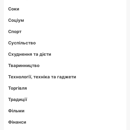
Соки
Соціум
Спорт
Суспільство
Схуднення та дієти
Тваринництво
Технології, техніка та гаджети
Торгівля
Традиції
Фільми
Фінанси