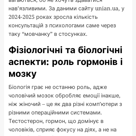
нав’язливими. За даними сайту unian.ua, у
2024-2025 роках зросла кількість
консультацій з психологами саме через
таку “мовчанку” в стосунках.
Фізіологічні та біологічні
аспекти: роль гормонів і
мозку
Біологія грає не останню роль, адже
чоловічий мозок обробляє емоції інакше,
ніж жіночий – це як два різні комп’ютери з
різними операційними системами.
Тестостерон, гормон, що домінує в
чоловіків, сприяє фокусу на діях, а не на