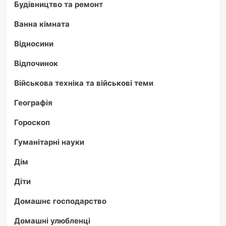
Будівництво та ремонт
Ванна кімната
Відносини
Відпочинок
Військова техніка та військові теми
Географія
Гороскоп
Гуманітарні науки
Дім
Діти
Домашнє господарство
Домашні улюбленці