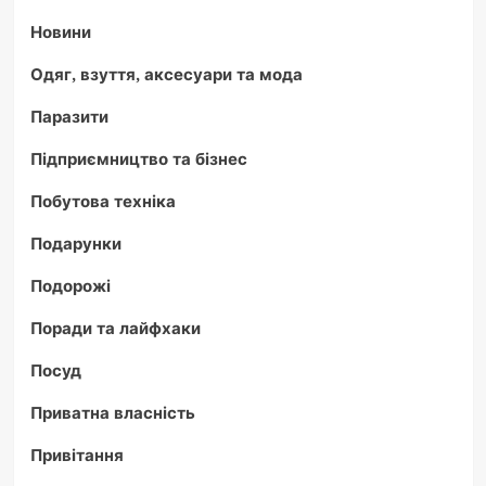
Новини
Одяг, взуття, аксесуари та мода
Паразити
Підприємництво та бізнес
Побутова техніка
Подарунки
Подорожі
Поради та лайфхаки
Посуд
Приватна власність
Привітання