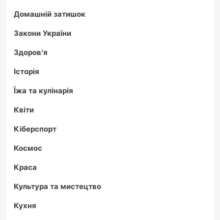
Домашній затишок
Закони України
Здоров'я
Історія
Їжа та кулінарія
Квіти
Кіберспорт
Космос
Краса
Культура та мистецтво
Кухня