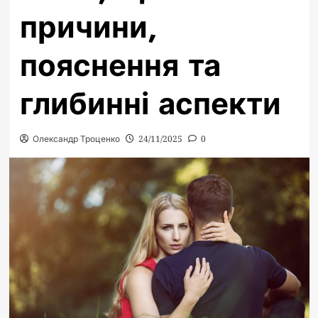
причини,
пояснення та
глибинні аспекти
Олександр Троценко
24/11/2025
0