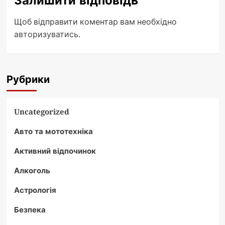
Залишити відповідь
Щоб відправити коментар вам необхідно
авторизуватись
.
Рубрики
Uncategorized
Авто та мототехніка
Активний відпочинок
Алкоголь
Астрологія
Безпека