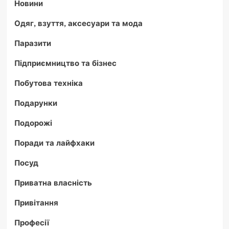
Новини
Одяг, взуття, аксесуари та мода
Паразити
Підприємництво та бізнес
Побутова техніка
Подарунки
Подорожі
Поради та лайфхаки
Посуд
Приватна власність
Привітання
Професії