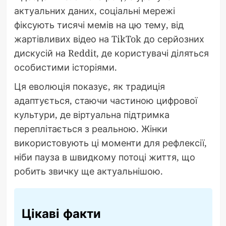
актуальних даних, соціальні мережі
фіксують тисячі мемів на цю тему, від
жартівливих відео на TikTok до серйозних
дискусій на Reddit, де користувачі діляться
особистими історіями.
Ця еволюція показує, як традиція
адаптується, стаючи частиною цифрової
культури, де віртуальна підтримка
переплітається з реальною. Жінки
використовують ці моменти для рефлексії,
ніби пауза в швидкому потоці життя, що
робить звичку ще актуальнішою.
Цікаві факти