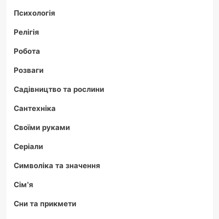
Психологія
Релігія
Робота
Розваги
Садівництво та рослини
Сантехніка
Своїми руками
Серіали
Символіка та значення
Сім'я
Сни та прикмети