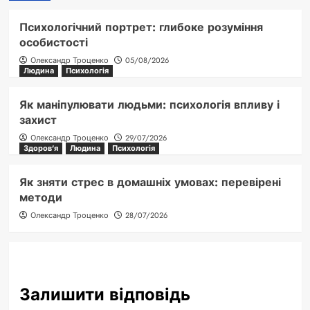
Психологічний портрет: глибоке розуміння
особистості
Олександр Троценко
05/08/2026
Людина
Психологія
Як маніпулювати людьми: психологія впливу і
захист
Олександр Троценко
29/07/2026
Здоров'я
Людина
Психологія
Як зняти стрес в домашніх умовах: перевірені
методи
Олександр Троценко
28/07/2026
Залишити відповідь