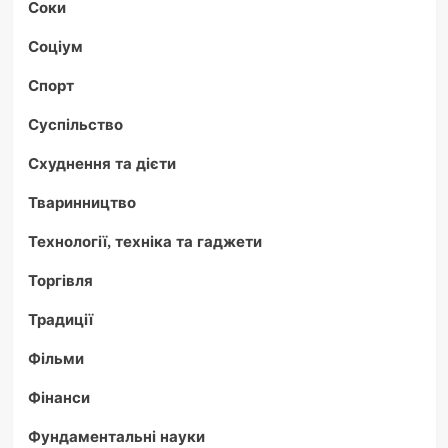
Соки
Соціум
Спорт
Суспільство
Схуднення та дієти
Тваринництво
Технології, техніка та гаджети
Торгівля
Традиції
Фільми
Фінанси
Фундаментальні науки