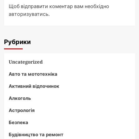
Щоб відправити коментар вам необхідно
авторизуватись
.
Рубрики
Uncategorized
Авто та мототехніка
Активний відпочинок
Алкоголь
Астрологія
Безпека
Будівництво та ремонт