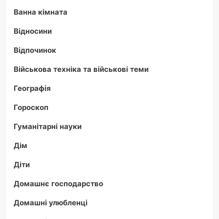
Ванна кімната
Відносини
Відпочинок
Військова техніка та військові теми
Географія
Гороскоп
Гуманітарні науки
Дім
Діти
Домашнє господарство
Домашні улюбленці