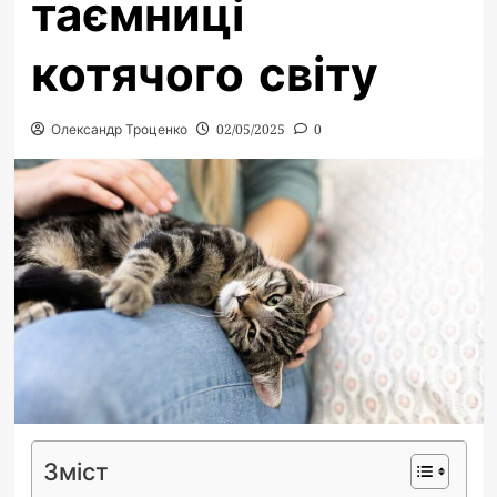
таємниці
котячого світу
Олександр Троценко
02/05/2025
0
Зміст