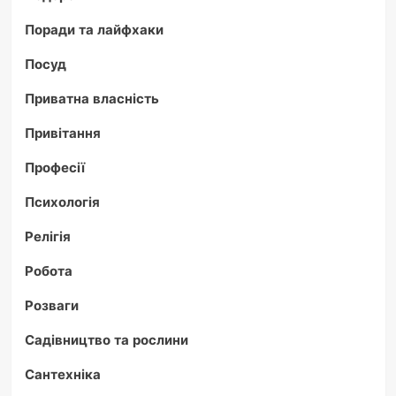
Поради та лайфхаки
Посуд
Приватна власність
Привітання
Професії
Психологія
Релігія
Робота
Розваги
Садівництво та рослини
Сантехніка