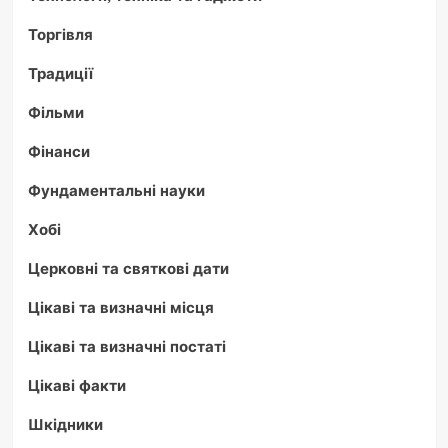
Торгівля
Традиції
Фільми
Фінанси
Фундаментальні науки
Хобі
Церковні та святкові дати
Цікаві та визначні місця
Цікаві та визначні постаті
Цікаві факти
Шкідники