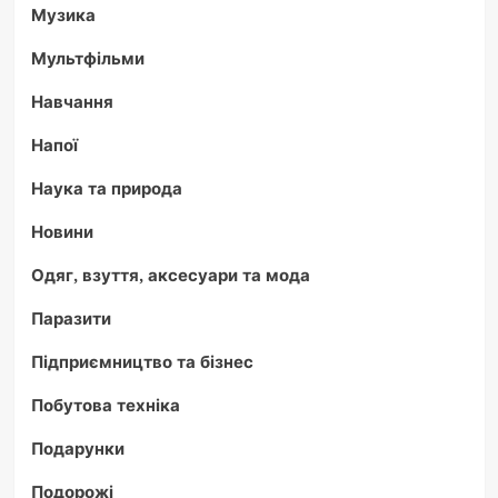
Музика
Мультфільми
Навчання
Напої
Наука та природа
Новини
Одяг, взуття, аксесуари та мода
Паразити
Підприємництво та бізнес
Побутова техніка
Подарунки
Подорожі