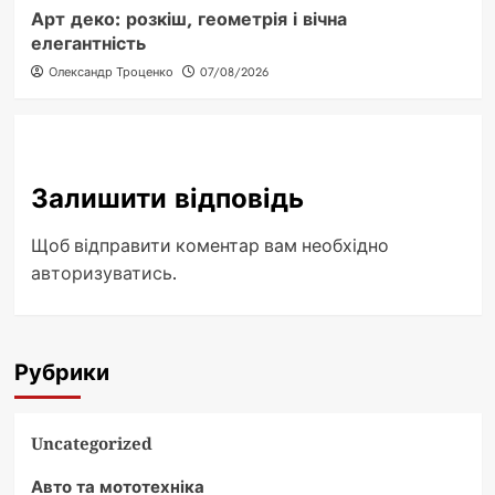
Арт деко: розкіш, геометрія і вічна
елегантність
Олександр Троценко
07/08/2026
Залишити відповідь
Щоб відправити коментар вам необхідно
авторизуватись
.
Рубрики
Uncategorized
Авто та мототехніка