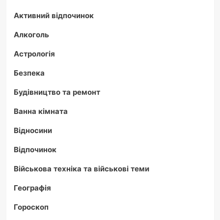
Активний відпочинок
Алкоголь
Астрологія
Безпека
Будівництво та ремонт
Ванна кімната
Відносини
Відпочинок
Військова техніка та військові теми
Географія
Гороскоп