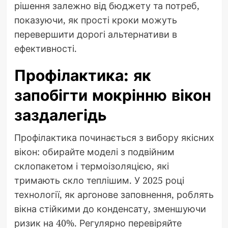
рішення залежно від бюджету та потреб,
показуючи, як прості кроки можуть
перевершити дорогі альтернативи в
ефективності.
Профілактика: як
запобігти мокрінню вікон
заздалегідь
Профілактика починається з вибору якісних
вікон: обирайте моделі з подвійним
склопакетом і термоізоляцією, які
тримають скло теплішим. У 2025 році
технології, як аргонове заповнення, роблять
вікна стійкими до конденсату, зменшуючи
ризик на 40%. Регулярно перевіряйте