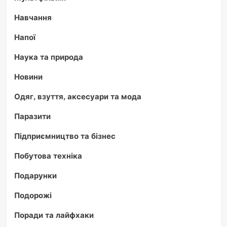
Навчання
Напої
Наука та природа
Новини
Одяг, взуття, аксесуари та мода
Паразити
Підприємництво та бізнес
Побутова техніка
Подарунки
Подорожі
Поради та лайфхаки