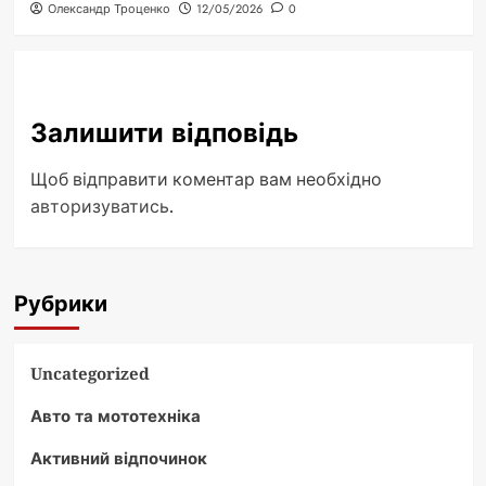
Олександр Троценко
12/05/2026
0
Залишити відповідь
Щоб відправити коментар вам необхідно
авторизуватись
.
Рубрики
Uncategorized
Авто та мототехніка
Активний відпочинок