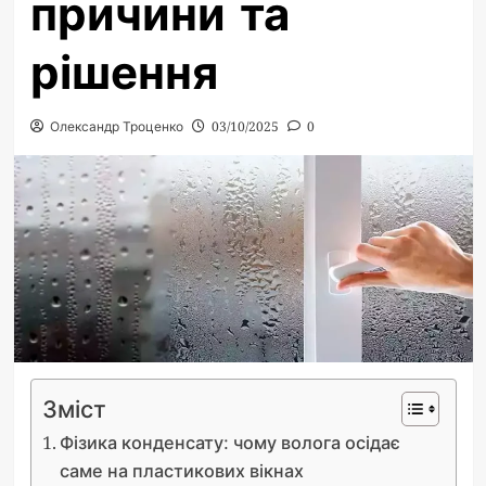
причини та
рішення
Олександр Троценко
03/10/2025
0
Зміст
Фізика конденсату: чому волога осідає
саме на пластикових вікнах