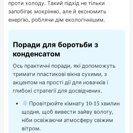
проти холоду. Такий підхід не тільки
запобігає мокрінню, але й економить
енергію, роблячи дім екологічнішим.
Поради для боротьби з
конденсатом
Ось практичні поради, які допоможуть
тримати пластикові вікна сухими, з
акцентом на прості дії для новачків і
глибокі стратегії для досвідчених.
Провітрюйте кімнату 10-15 хвилин
щодня, щоб вивести зайву вологу,
ніби освіжаючи атмосферу свіжим
вітром.