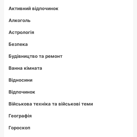
Активний відпочинок
Алкоголь
Астрологія
Безпека
Будівництво та ремонт
Ванна кімната
Відносини
Відпочинок
Військова техніка та військові теми
Географія
Гороскоп