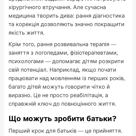
хірургічного втручання. Але сучасна
медицина творить дива: рання діагностика
та корекція дозволяють значно покращити
якість життя.
Крім того, рання розвивальна терапія —
заняття з логопедами, фізіотерапевтами,
психологами — допомагає дітям розкрити
свій потенціал. Наприклад, якщо почати
працювати над мовленням із перших років,
багато дітей можуть говорити чітко й
виразно. Це не просто реабілітація, а
справжній ключ до повноцінного життя.
Що можуть зробити батьки?
Перший крок для батьків — це прийняття.