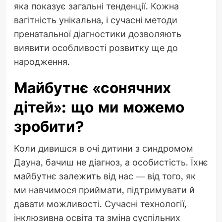
яка показує загальні тенденції. Кожна
вагітність унікальна, і сучасні методи
пренатальної діагностики дозволяють
виявити особливості розвитку ще до
народження.
Майбутнє «сонячних
дітей»: що ми можемо
зробити?
Коли дивишся в очі дитини з синдромом
Дауна, бачиш не діагноз, а особистість. Їхнє
майбутнє залежить від нас — від того, як
ми навчимося приймати, підтримувати й
давати можливості. Сучасні технології,
інклюзивна освіта та зміна суспільних