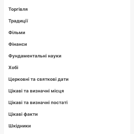
Торгівля
Традиції
Фільми
Фінанси
Фундаментальні науки
Хобі
Церковні та святкові дати
Цікаві та визначні місця
Цікаві та визначні постаті
Цікаві факти
Шкідники