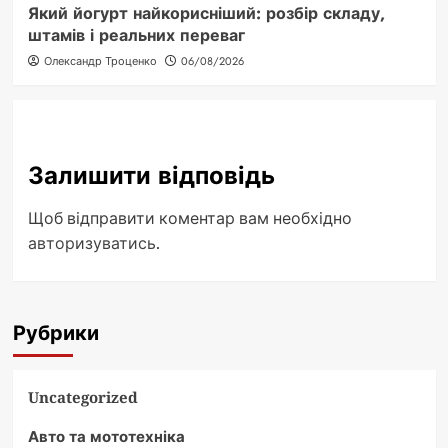
Який йогурт найкорисніший: розбір складу,
штамів і реальних переваг
Олександр Троценко
06/08/2026
Залишити відповідь
Щоб відправити коментар вам необхідно
авторизуватись
.
Рубрики
Uncategorized
Авто та мототехніка