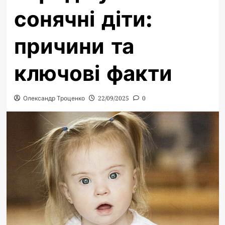
сонячні діти:
причини та
ключові факти
Олександр Троценко
22/09/2025
0