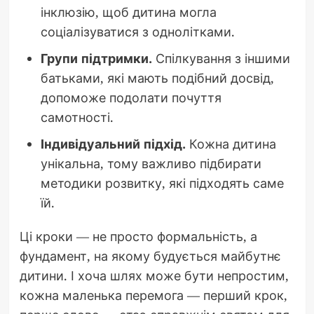
інклюзію, щоб дитина могла
соціалізуватися з однолітками.
Групи підтримки.
Спілкування з іншими
батьками, які мають подібний досвід,
допоможе подолати почуття
самотності.
Індивідуальний підхід.
Кожна дитина
унікальна, тому важливо підбирати
методики розвитку, які підходять саме
їй.
Ці кроки — не просто формальність, а
фундамент, на якому будується майбутнє
дитини. І хоча шлях може бути непростим,
кожна маленька перемога — перший крок,