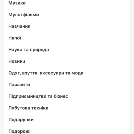
Музика
Мультфільми
Навчання
Напої
Наука та природа
Новини
Одяг, взуття, аксесуари та мода
Паразити
Підприємництво та бізнес
Побутова техніка
Подарунки
Подорожі