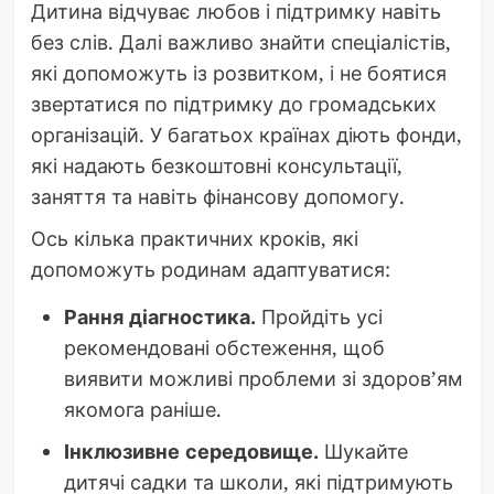
Дитина відчуває любов і підтримку навіть
без слів. Далі важливо знайти спеціалістів,
які допоможуть із розвитком, і не боятися
звертатися по підтримку до громадських
організацій. У багатьох країнах діють фонди,
які надають безкоштовні консультації,
заняття та навіть фінансову допомогу.
Ось кілька практичних кроків, які
допоможуть родинам адаптуватися:
Рання діагностика.
Пройдіть усі
рекомендовані обстеження, щоб
виявити можливі проблеми зі здоров’ям
якомога раніше.
Інклюзивне середовище.
Шукайте
дитячі садки та школи, які підтримують