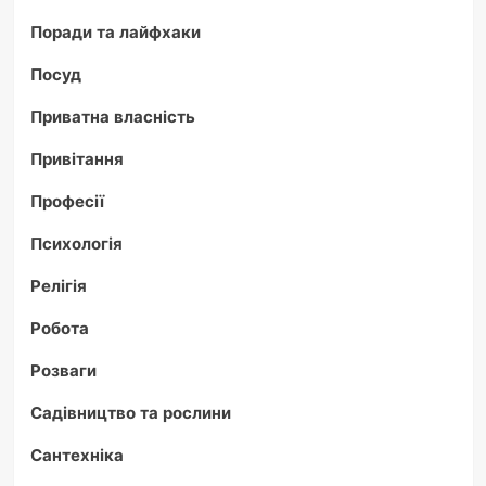
Поради та лайфхаки
Посуд
Приватна власність
Привітання
Професії
Психологія
Релігія
Робота
Розваги
Садівництво та рослини
Сантехніка