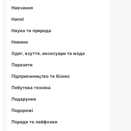
Навчання
Напої
Наука та природа
Новини
Одяг, взуття, аксесуари та мода
Паразити
Підприємництво та бізнес
Побутова техніка
Подарунки
Подорожі
Поради та лайфхаки