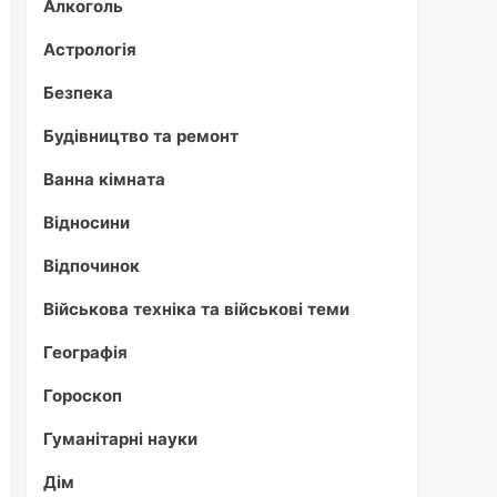
Алкоголь
Астрологія
Безпека
Будівництво та ремонт
Ванна кімната
Відносини
Відпочинок
Військова техніка та військові теми
Географія
Гороскоп
Гуманітарні науки
Дім