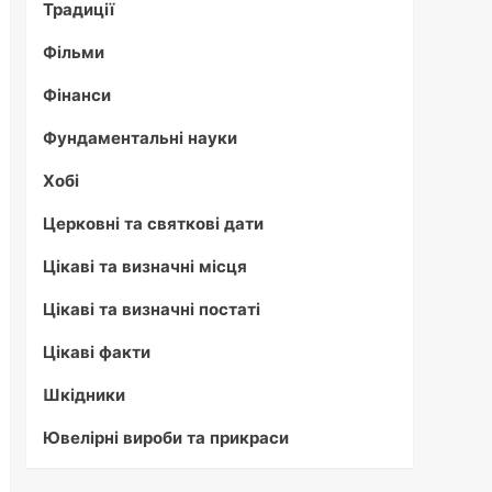
Традиції
Фільми
Фінанси
Фундаментальні науки
Хобі
Церковні та святкові дати
Цікаві та визначні місця
Цікаві та визначні постаті
Цікаві факти
Шкідники
Ювелірні вироби та прикраси