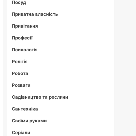
Посуд
Приватна власність
Привітання
Професії
Психологія
Релігія
Робота
Розваги
Садівництво та рослини
Сантехніка
Своїми руками
Серіали