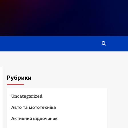
Рубрики
Uncategorized
Авто та мототехніка
Активний відпочинок