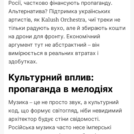
Росії, частково фінансують пропаганду.
Альтернатива? Підтримка українських
артистів, як Kalush Orchestra, чиї треки не
тільки радують вухо, але й збирають кошти
на дрони для фронту. Економічний
аргумент тут не абстрактний – він
вимірюється в реальних втратах і
здобутках.
Культурний вплив:
пропаганда в мелодіях
Музика – це не просто звук, а культурний
код, що формує світогляд, ніби невидимий
архітектор будує стіни свідомості.
Російська музика часто несе імперські