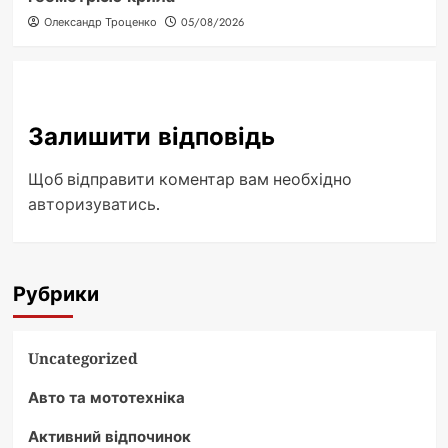
Олександр Троценко
05/08/2026
Залишити відповідь
Щоб відправити коментар вам необхідно
авторизуватись
.
Рубрики
Uncategorized
Авто та мототехніка
Активний відпочинок