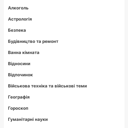
Алкоголь
Астрологія
Безпека
Будівництво та ремонт
Ванна кімната
Відносини
Відпочинок
Військова техніка та військові теми
Географія
Гороскоп
Гуманітарні науки