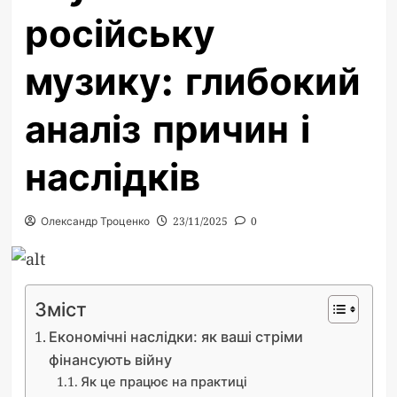
російську
музику: глибокий
аналіз причин і
наслідків
Олександр Троценко
23/11/2025
0
Зміст
Економічні наслідки: як ваші стріми
фінансують війну
Як це працює на практиці