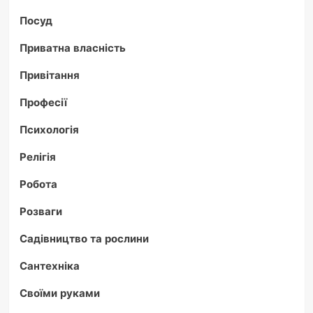
Посуд
Приватна власність
Привітання
Професії
Психологія
Релігія
Робота
Розваги
Садівництво та рослини
Сантехніка
Своїми руками