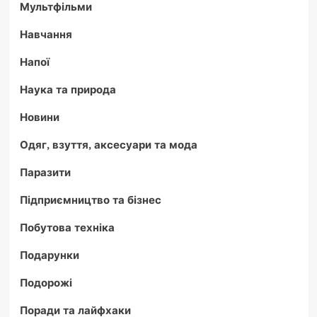
Мультфільми
Навчання
Напої
Наука та природа
Новини
Одяг, взуття, аксесуари та мода
Паразити
Підприємництво та бізнес
Побутова техніка
Подарунки
Подорожі
Поради та лайфхаки