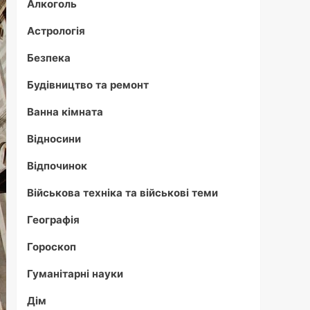
Алкоголь
Астрологія
Безпека
Будівництво та ремонт
Ванна кімната
Відносини
Відпочинок
Військова техніка та військові теми
Географія
Гороскоп
Гуманітарні науки
Дім