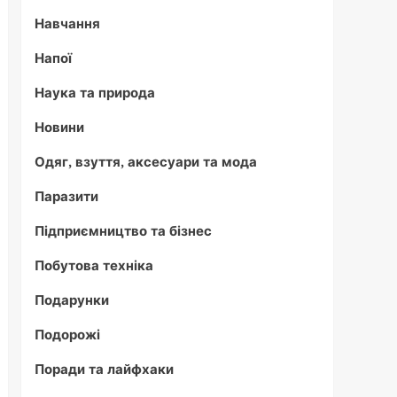
Навчання
Напої
Наука та природа
Новини
Одяг, взуття, аксесуари та мода
Паразити
Підприємництво та бізнес
Побутова техніка
Подарунки
Подорожі
Поради та лайфхаки