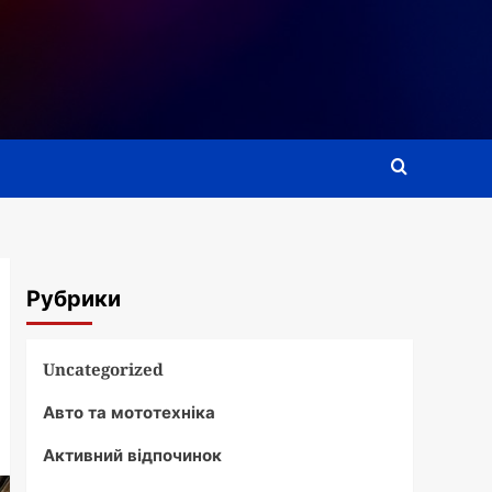
Рубрики
Uncategorized
Авто та мототехніка
Активний відпочинок