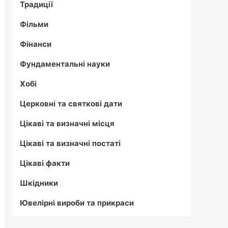
Традиції
Фільми
Фінанси
Фундаментальні науки
Хобі
Церковні та святкові дати
Цікаві та визначні місця
Цікаві та визначні постаті
Цікаві факти
Шкідники
Ювелірні вироби та прикраси