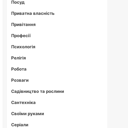
Посуд
Приватна власність
Привітання
Професії
Психологія
Релігія
Робота
Розваги
Садівництво та рослини
Сантехніка
Своїми руками
Серіали