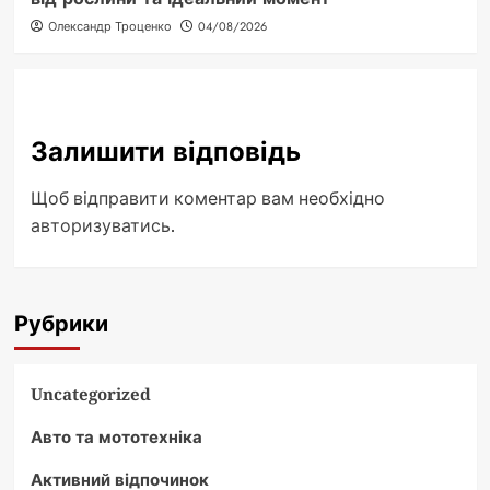
Олександр Троценко
04/08/2026
Залишити відповідь
Щоб відправити коментар вам необхідно
авторизуватись
.
Рубрики
Uncategorized
Авто та мототехніка
Активний відпочинок