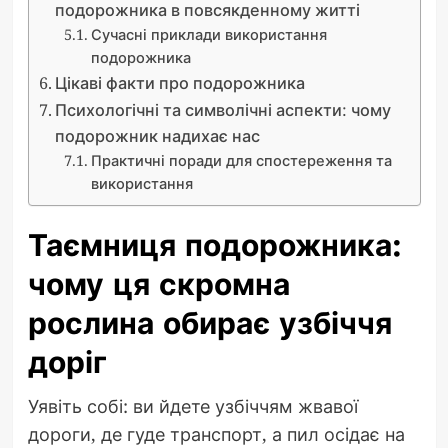
подорожника в повсякденному житті
Сучасні приклади використання
подорожника
Цікаві факти про подорожника
Психологічні та символічні аспекти: чому
подорожник надихає нас
Практичні поради для спостереження та
використання
Таємниця подорожника:
чому ця скромна
рослина обирає узбіччя
доріг
Уявіть собі: ви йдете узбіччям жвавої
дороги, де гуде транспорт, а пил осідає на