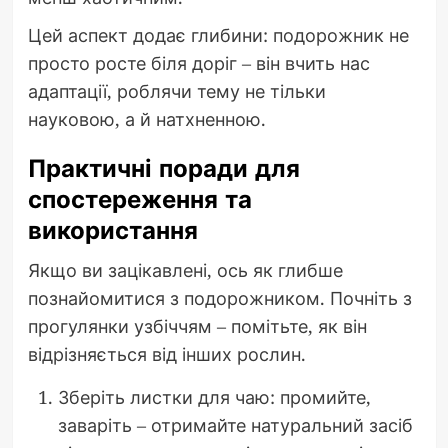
Цей аспект додає глибини: подорожник не
просто росте біля доріг – він вчить нас
адаптації, роблячи тему не тільки
науковою, а й натхненною.
Практичні поради для
спостереження та
використання
Якщо ви зацікавлені, ось як глибше
познайомитися з подорожником. Почніть з
прогулянки узбіччям – помітьте, як він
відрізняється від інших рослин.
Зберіть листки для чаю: промийте,
заваріть – отримайте натуральний засіб