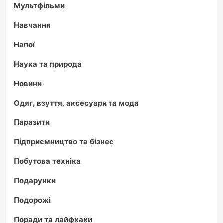
Мультфільми
Навчання
Напої
Наука та природа
Новини
Одяг, взуття, аксесуари та мода
Паразити
Підприємництво та бізнес
Побутова техніка
Подарунки
Подорожі
Поради та лайфхаки