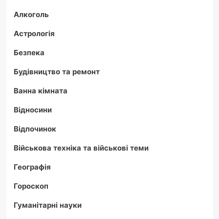
Алкоголь
Астрологія
Безпека
Будівництво та ремонт
Ванна кімната
Відносини
Відпочинок
Військова техніка та військові теми
Географія
Гороскоп
Гуманітарні науки