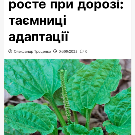
росте при дорозі:
таємниці
адаптації
Олександр Троценко
04/09/2025
0