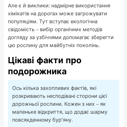
Але є й виклики: надмірне використання
хімікатів на дорогах може загрожувати
популяціям. Тут вступає екологічна
свідомість – вибір органічних методів
догляду за узбіччями допомагає зберегти
цю рослину для майбутніх поколінь.
Цікаві факти про
подорожника
Ось кілька захопливих фактів, які
розкривають несподівані сторони цієї
дорожньої рослини. Кожен з них – як
маленьке відкриття, що додає шарму
повсякденному бур’яну.