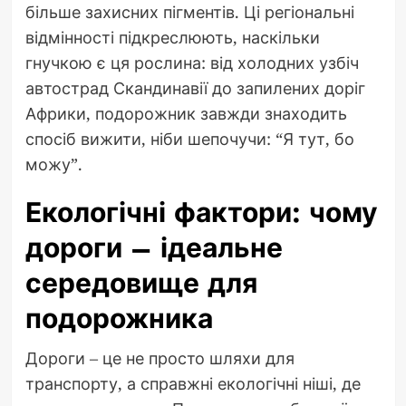
більше захисних пігментів. Ці регіональні
відмінності підкреслюють, наскільки
гнучкою є ця рослина: від холодних узбіч
автострад Скандинавії до запилених доріг
Африки, подорожник завжди знаходить
спосіб вижити, ніби шепочучи: “Я тут, бо
можу”.
Екологічні фактори: чому
дороги – ідеальне
середовище для
подорожника
Дороги – це не просто шляхи для
транспорту, а справжні екологічні ніші, де