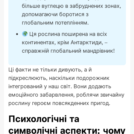
більше вуглецю в забруднених зонах,
допомагаючи боротися з
глобальним потеплінням.
Ця рослина поширена на всіх
континентах, крім Антарктиди, –
справжній глобальний мандрівник!
Ці факти не тільки дивують, а й
підкреслюють, наскільки подорожник
інтегрований у наш світ. Вони додають
емоційного забарвлення, роблячи звичайну
рослину героєм повсякденних пригод.
Психологічні та
символічні аспекти: чому