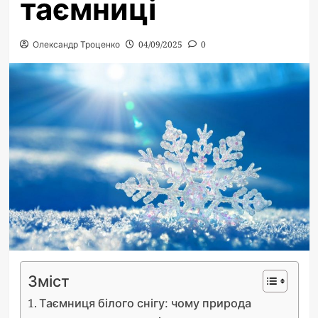
таємниці
Олександр Троценко
04/09/2025
0
Зміст
Таємниця білого снігу: чому природа