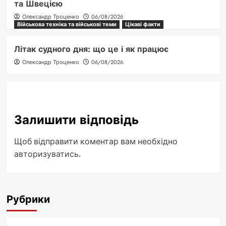
та Швецією
Олександр Троценко
06/08/2026
Військова техніка та військові теми
Цікаві факти
Літак судного дня: що це і як працює
Олександр Троценко
06/08/2026
Залишити відповідь
Щоб відправити коментар вам необхідно
авторизуватись
.
Рубрики