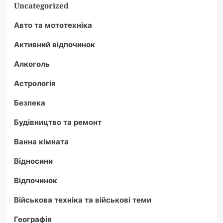
Uncategorized
Авто та мототехніка
Активний відпочинок
Алкоголь
Астрологія
Безпека
Будівництво та ремонт
Ванна кімната
Відносини
Відпочинок
Військова техніка та військові теми
Географія