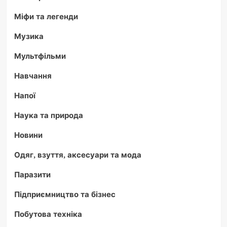
Міфи та легенди
Музика
Мультфільми
Навчання
Напої
Наука та природа
Новини
Одяг, взуття, аксесуари та мода
Паразити
Підприємництво та бізнес
Побутова техніка