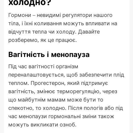
холодно?
Гормони – невидимі регулятори нашого
тіла, і їхні коливання можуть впливати на
відчуття тепла чи холоду. Давайте
розберемо, як це працює.
Вагітність і менопауза
Під час вагітності організм
переналаштовується, щоб забезпечити плід
теплом. Прогестерон, який підтримує
вагітність, змінює терморегуляцію, через
що майбутнім мамам може бути то
спекотно, то холодно. Після пологів або під
час менопаузи гормональні зміни також
можуть викликати озноб.