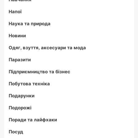
Напої
Наука та природа
Новини
Одяг, взуття, аксесуари та мода
Паразити
Підприємництво та бізнес
Побутова техніка
Подарунки
Подорожі
Поради та лайфхаки
Посуд