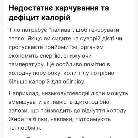
Недостатнє харчування та
дефіцит калорій
Тіло потребує “палива”, щоб генерувати
тепло. Якщо ви сидите на суворій дієті чи
пропускаєте прийоми їжі, організм
економить енергію, знижуючи
температуру. Це особливо помітно в
холодну пору року, коли тілу потрібно
більше калорій для обігріву.
Наприклад, низьковуглеводні дієти можуть
зменшувати активність щитоподібної
залози, що призводить до відчуття холоду.
Жири та білки, навпаки, підтримують
теплообмін.