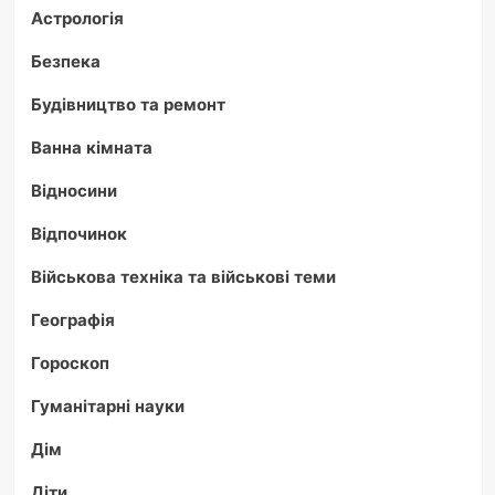
Астрологія
Безпека
Будівництво та ремонт
Ванна кімната
Відносини
Відпочинок
Військова техніка та військові теми
Географія
Гороскоп
Гуманітарні науки
Дім
Діти