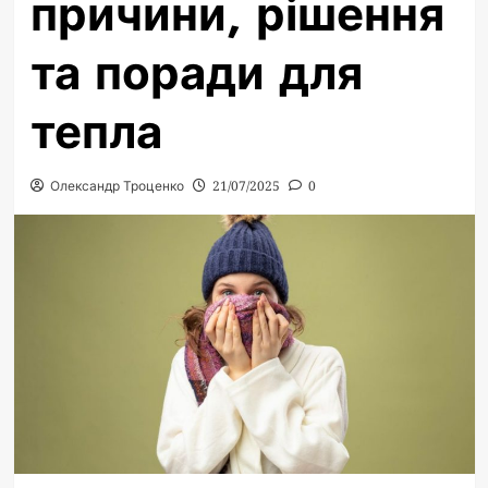
причини, рішення
та поради для
тепла
Олександр Троценко
21/07/2025
0