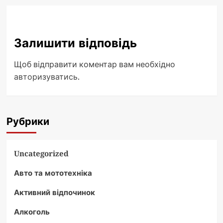
Залишити відповідь
Щоб відправити коментар вам необхідно
авторизуватись
.
Рубрики
Uncategorized
Авто та мототехніка
Активний відпочинок
Алкоголь