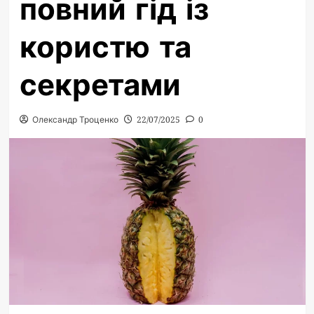
повний гід із
користю та
секретами
Олександр Троценко
22/07/2025
0