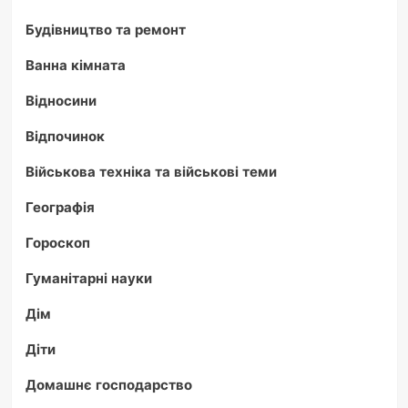
Будівництво та ремонт
Ванна кімната
Відносини
Відпочинок
Військова техніка та військові теми
Географія
Гороскоп
Гуманітарні науки
Дім
Діти
Домашнє господарство