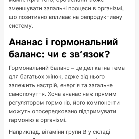
зменшувати запальні процеси в організмі,
що позитивно впливає на репродуктивну
систему.
Ананас і гормональний
баланс: чи є зв’язок?
Гормональний баланс – це делікатна тема
для багатьох жінок, адже від нього
залежить настрій, енергія та загальне
самопочуття. Хоча ананас не є прямим
регулятором гормонів, його компоненти
можуть опосередковано підтримувати
гармонію в організмі.
Наприклад, вітаміни групи B у складі