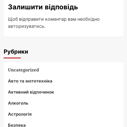
Залишити відповідь
Щоб відправити коментар вам необхідно
авторизуватись
.
Рубрики
Uncategorized
Авто та мототехніка
Активний відпочинок
Алкоголь
Астрологія
Безпека