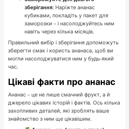
зберігання
: Наріжте ананас
кубиками, покладіть у пакет для
заморозки – і насолоджуйтесь ним
навіть через кілька місяців.
Правильний вибір і зберігання допоможуть
зберегти смак і користь ананаса, щоб ви
могли насолоджуватися ним у будь-який
час.
Цікаві факти про ананас
Ананас – це не лише смачний фрукт, а й
джерело цікавих історій і фактів. Ось кілька
захопливих деталей, які зроблять ваше
знайомство з ним ще цікавішим.