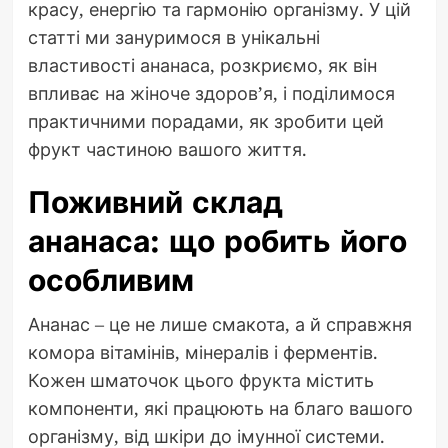
красу, енергію та гармонію організму. У цій
статті ми зануримося в унікальні
властивості ананаса, розкриємо, як він
впливає на жіноче здоров’я, і поділимося
практичними порадами, як зробити цей
фрукт частиною вашого життя.
Поживний склад
ананаса: що робить його
особливим
Ананас – це не лише смакота, а й справжня
комора вітамінів, мінералів і ферментів.
Кожен шматочок цього фрукта містить
компоненти, які працюють на благо вашого
організму, від шкіри до імунної системи.