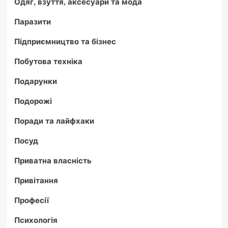
Одяг, взуття, аксесуари та мода
Паразити
Підприємництво та бізнес
Побутова техніка
Подарунки
Подорожі
Поради та лайфхаки
Посуд
Приватна власність
Привітання
Професії
Психологія