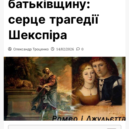
батьківщину:
серце трагедії
Шекспіра
Олександр Троценко
14/02/2026
0