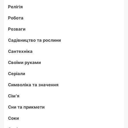
Релігія
Робота
Розваги
Садівництво та рослини
Сантехніка
Своїми руками
Серіали
Символіка та значення
Сім'я
Сни та прикмети
Соки