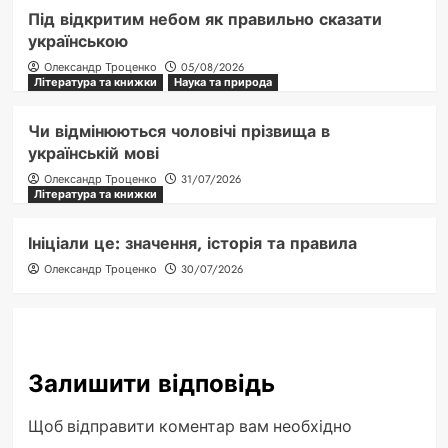
Під відкритим небом як правильно сказати
українською
Олександр Троценко
05/08/2026
Література та книжки
Наука та природа
Чи відмінюються чоловічі прізвища в
українській мові
Олександр Троценко
31/07/2026
Література та книжки
Ініціали це: значення, історія та правила
Олександр Троценко
30/07/2026
Залишити відповідь
Щоб відправити коментар вам необхідно