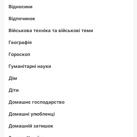
Відносини
Відпочинок
Військова техніка та військові теми
Географія
Гороскоп
Гуманітарні науки
Дім
Діти
Домашнє господарство
Домашні улюбленці
Домашній затишок