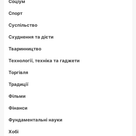
Соціум
Спорт
Суспільство
Схуднення та дієти
Тваринництво
Технології, техніка та гаджети
Торгівля
Традиції
Фільми
Фінанси
Фундаментальні науки
Хобі