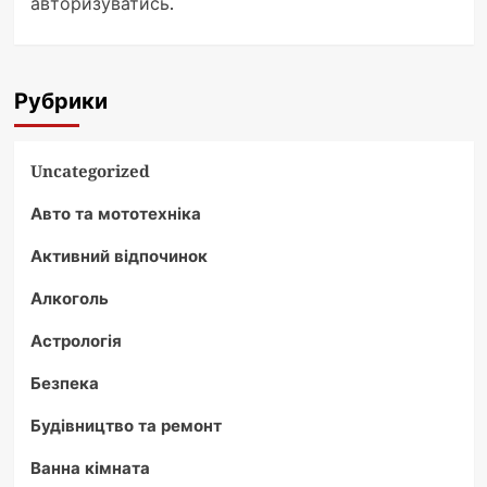
авторизуватись
.
Рубрики
Uncategorized
Авто та мототехніка
Активний відпочинок
Алкоголь
Астрологія
Безпека
Будівництво та ремонт
Ванна кімната