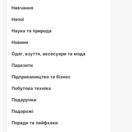
Навчання
Напої
Наука та природа
Новини
Одяг, взуття, аксесуари та мода
Паразити
Підприємництво та бізнес
Побутова техніка
Подарунки
Подорожі
Поради та лайфхаки