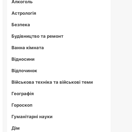
Алкоголь
Астрологія
Безпека
Будівництво та ремонт
Ванна кімната
Відносини
Відпочинок
Військова техніка та військові теми
Географія
Гороскоп
Гуманітарні науки
Дім