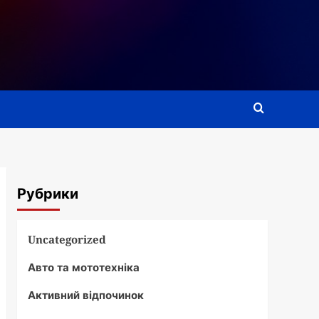
Рубрики
Uncategorized
Авто та мототехніка
Активний відпочинок