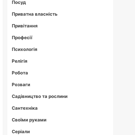
Посуд
Приватна власність
Привітання
Професії
Психологія
Релігія
Робота
Розваги
Садівництво та рослини
Сантехніка
Своїми руками
Серіали