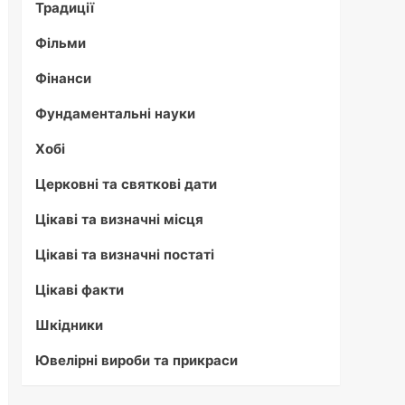
Традиції
Фільми
Фінанси
Фундаментальні науки
Хобі
Церковні та святкові дати
Цікаві та визначні місця
Цікаві та визначні постаті
Цікаві факти
Шкідники
Ювелірні вироби та прикраси