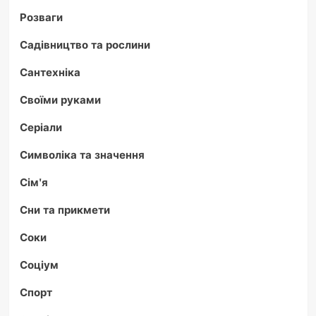
Розваги
Садівництво та рослини
Сантехніка
Своїми руками
Серіали
Символіка та значення
Сім'я
Сни та прикмети
Соки
Соціум
Спорт