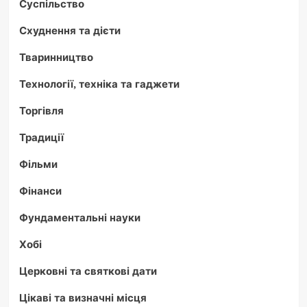
Суспільство
Схуднення та дієти
Тваринництво
Технології, техніка та гаджети
Торгівля
Традиції
Фільми
Фінанси
Фундаментальні науки
Хобі
Церковні та святкові дати
Цікаві та визначні місця