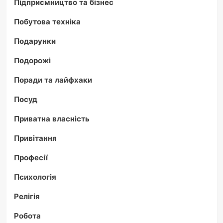
Підприємництво та бізнес
Побутова техніка
Подарунки
Подорожі
Поради та лайфхаки
Посуд
Приватна власність
Привітання
Професії
Психологія
Релігія
Робота