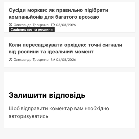
Сусіди моркви: як правильно підібрати
компаньйонів для багатого врожаю
Олександр Троценко
05/08/2026
Садівництво та рослини
Коли пересаджувати орхідею: точні сигнали
від рослини та ідеальний момент
Олександр Троценко
04/08/2026
Залишити відповідь
Щоб відправити коментар вам необхідно
авторизуватись
.