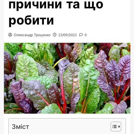
причини та що
робити
Олександр Троценко
23/09/2025
0
Зміст