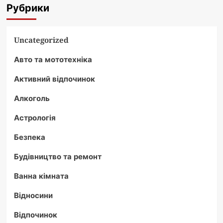
Рубрики
Uncategorized
Авто та мототехніка
Активний відпочинок
Алкоголь
Астрологія
Безпека
Будівництво та ремонт
Ванна кімната
Відносини
Відпочинок