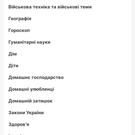
Військова техніка та військові теми
Географія
Гороскоп
Гуманітарні науки
Дім
Діти
Домашнє господарство
Домашні улюбленці
Домашній затишок
Закони України
Здоров'я