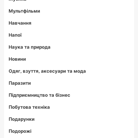
Мультфільми
Навчання
Напої
Наука та природа
Новини
Одяг, взуття, аксесуари та мода
Паразити
Підприємництво та бізнес
Побутова техніка
Подарунки
Подорожі