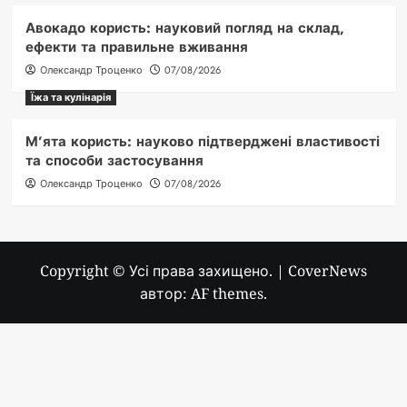
Авокадо користь: науковий погляд на склад,
ефекти та правильне вживання
Олександр Троценко
07/08/2026
Їжа та кулінарія
М’ята користь: науково підтверджені властивості
та способи застосування
Олександр Троценко
07/08/2026
Copyright © Усі права захищено.
|
CoverNews
автор: AF themes.