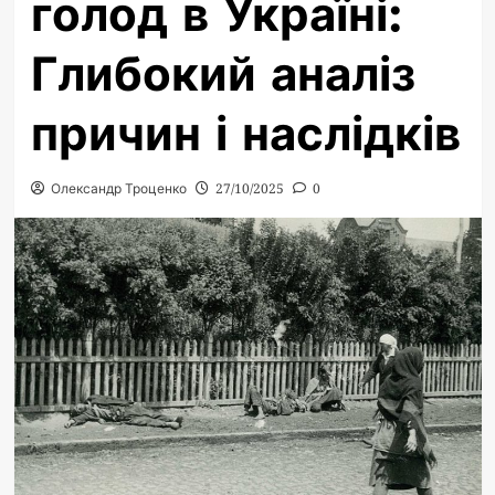
голод в Україні:
Глибокий аналіз
причин і наслідків
Олександр Троценко
27/10/2025
0