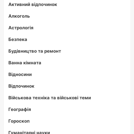
Активний відпочинок
Алкоголь
Астрологія
Безпека
Будівництво та ремонт
Ванна кімната
Відносини
Відпочинок
Військова техніка та військові теми
Географія
Гороскоп
Гуманітарні науки