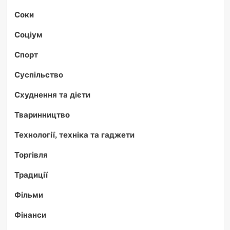
Соки
Соціум
Спорт
Суспільство
Схуднення та дієти
Тваринництво
Технології, техніка та гаджети
Торгівля
Традиції
Фільми
Фінанси