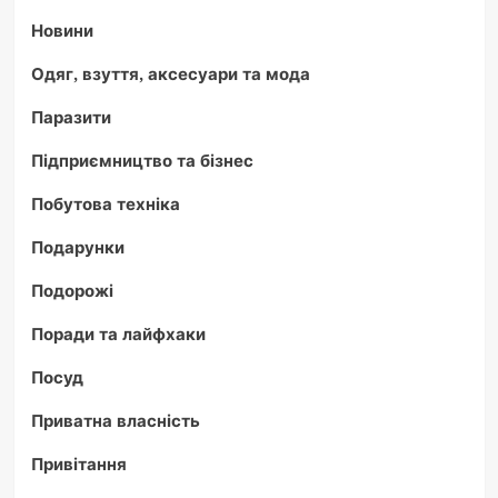
Новини
Одяг, взуття, аксесуари та мода
Паразити
Підприємництво та бізнес
Побутова техніка
Подарунки
Подорожі
Поради та лайфхаки
Посуд
Приватна власність
Привітання