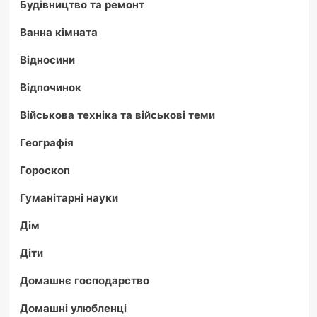
Будівництво та ремонт
Ванна кімната
Відносини
Відпочинок
Військова техніка та військові теми
Географія
Гороскоп
Гуманітарні науки
Дім
Діти
Домашнє господарство
Домашні улюбленці