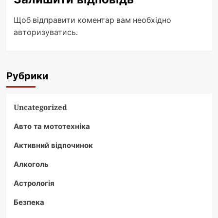
Щоб відправити коментар вам необхідно
авторизуватись
.
Рубрики
Uncategorized
Авто та мототехніка
Активний відпочинок
Алкоголь
Астрологія
Безпека