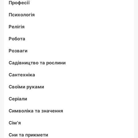
Професії
Психологія
Релігія
Робота
Розваги
Садівництво та рослини
Сантехніка
Своїми руками
Серіали
Символіка та значення
Сім'я
Сни та прикмети