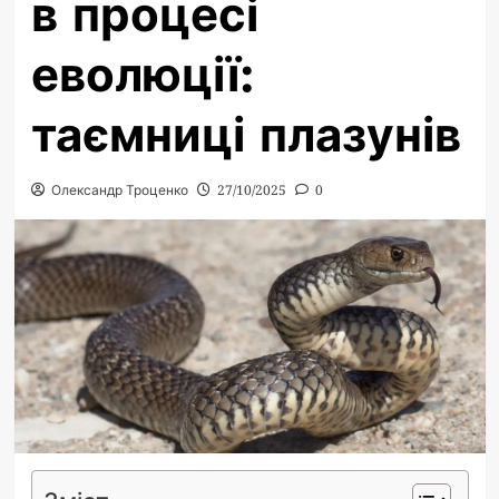
в процесі
еволюції:
таємниці плазунів
Олександр Троценко
27/10/2025
0