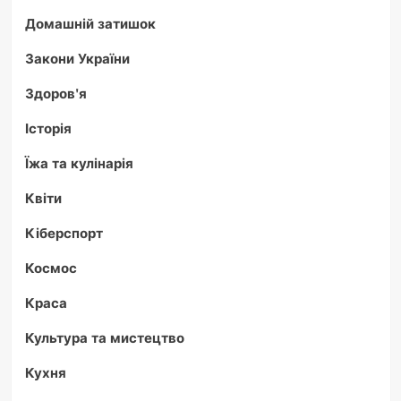
Домашній затишок
Закони України
Здоров'я
Історія
Їжа та кулінарія
Квіти
Кіберспорт
Космос
Краса
Культура та мистецтво
Кухня