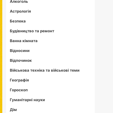
Алкоголь
Астрологія
Безпека
Будівництво та ремонт
Ванна кімната
Відносини
Відпочинок
Військова техніка та військові теми
Географія
Гороскоп
Гуманітарні науки
Дім