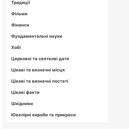
Традиції
Фільми
Фінанси
Фундаментальні науки
Хобі
Церковні та святкові дати
Цікаві та визначні місця
Цікаві та визначні постаті
Цікаві факти
Шкідники
Ювелірні вироби та прикраси