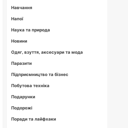
Навчання
Напої
Наука та природа
Новини
Одяг, взуття, аксесуари та мода
Паразити
Підприємництво та бізнес
Побутова техніка
Подарунки
Подорожі
Поради та лайфхаки