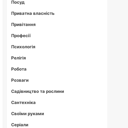
Посуд
Приватна власність
Привітання
Професії
Психологія
Релігія
Робота
Розваги
Садівництво та рослини
Сантехніка
Своїми руками
Серіали