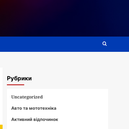
Рубрики
Uncategorized
Авто та мототехніка
Активний відпочинок