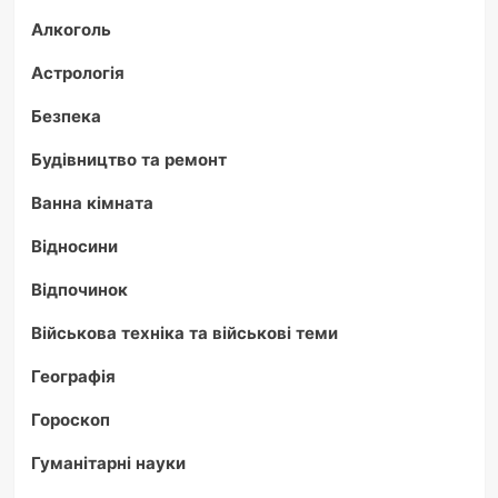
Алкоголь
Астрологія
Безпека
Будівництво та ремонт
Ванна кімната
Відносини
Відпочинок
Військова техніка та військові теми
Географія
Гороскоп
Гуманітарні науки