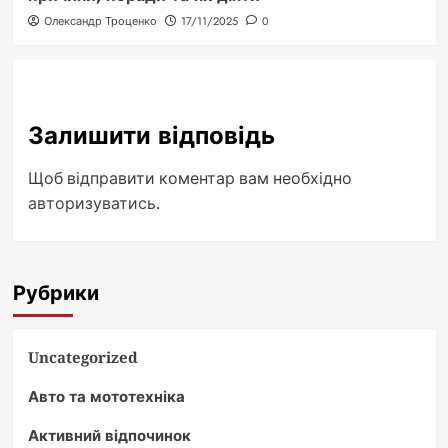
Олександр Троценко
17/11/2025
0
Залишити відповідь
Щоб відправити коментар вам необхідно
авторизуватись
.
Рубрики
Uncategorized
Авто та мототехніка
Активний відпочинок