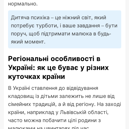
нормально.
Дитяча психіка – це ніжний світ, який
потребує турботи, і ваше завдання – бути
поруч, щоб підтримати малюка в будь-
який момент.
Регіональні особливості в
Україні: як це буває у різних
куточках країни
В Україні ставлення до відвідування
кладовищ із дітьми залежить не лише від
сімейних традицій, а й від регіону. На заході
країни, наприклад у Львівській області,
часто можна побачити цілі родини з
малюками на цвинтарях під час