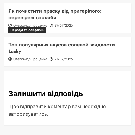
Як почистити праску від пригорілого:
перевірені способи
Олександр Троценко
29/07/2026
Поради та лайфхаки
Топ популярных вкусов солевой жидкости
Lucky
Олександр Троценко
27/07/2026
Залишити відповідь
Щоб відправити коментар вам необхідно
авторизуватись
.