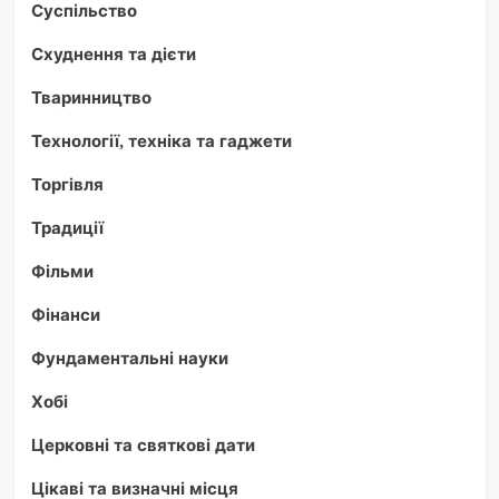
Суспільство
Схуднення та дієти
Тваринництво
Технології, техніка та гаджети
Торгівля
Традиції
Фільми
Фінанси
Фундаментальні науки
Хобі
Церковні та святкові дати
Цікаві та визначні місця