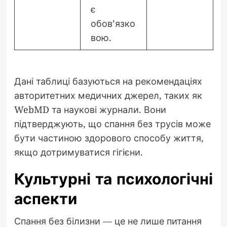
є
обов’язко
вою.
Дані таблиці базуються на рекомендаціях
авторитетних медичних джерел, таких як
WebMD та наукові журнали. Вони
підтверджують, що спання без трусів може
бути частиною здорового способу життя,
якщо дотримуватися гігієни.
Культурні та психологічні
аспекти
Спання без білизни — це не лише питання