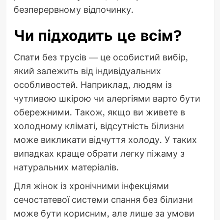
безперервному відпочинку.
Чи підходить це всім?
Спати без трусів — це особистий вибір,
який залежить від індивідуальних
особливостей. Наприклад, людям із
чутливою шкірою чи алергіями варто бути
обережними. Також, якщо ви живете в
холодному кліматі, відсутність білизни
може викликати відчуття холоду. У таких
випадках краще обрати легку піжаму з
натуральних матеріалів.
Для жінок із хронічними інфекціями
сечостатевої системи спання без білизни
може бути корисним, але лише за умови