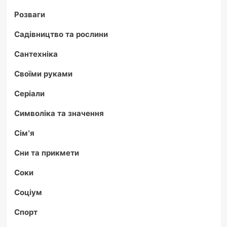
Розваги
Садівництво та рослини
Сантехніка
Своїми руками
Серіали
Символіка та значення
Сім'я
Сни та прикмети
Соки
Соціум
Спорт