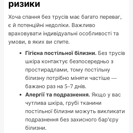
ризики
Хоча спання без трусів має багато переваг,
є й потенційні недоліки. Важливо
враховувати індивідуальні особливості та
умови, в яких ви спите.
Гігієна постільної білизни.
Без трусів
шкіра контактує безпосередньо з
простирадлами, тому постільну
білизну потрібно міняти частіше —
бажано раз на 5–7 днів.
Алергії та подразнення.
Якщо у вас
чутлива шкіра, грубі тканини
постільної білизни можуть викликати
подразнення без захисного бар’єру
білизни.