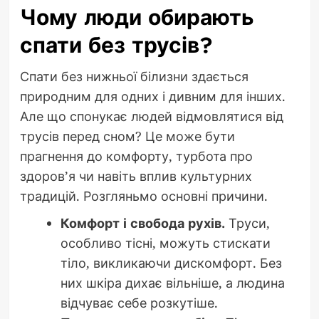
Чому люди обирають
спати без трусів?
Спати без нижньої білизни здається
природним для одних і дивним для інших.
Але що спонукає людей відмовлятися від
трусів перед сном? Це може бути
прагнення до комфорту, турбота про
здоров’я чи навіть вплив культурних
традицій. Розгляньмо основні причини.
Комфорт і свобода рухів.
Труси,
особливо тісні, можуть стискати
тіло, викликаючи дискомфорт. Без
них шкіра дихає вільніше, а людина
відчуває себе розкутіше.