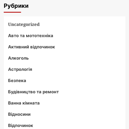
Рубрики
Uncategorized
Авто та мототехніка
Активний відпочинок
Алкоголь
Астрологія
Безпека
Будівництво та ремонт
Ванна кімната
Відносини
Відпочинок