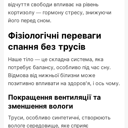
відчуття свободи впливає на рівень
кортизолу — гормону стресу, знижуючи
його перед сном.
Фізіологічні переваги
спання без трусів
Наше тіло — це складна система, яка
потребує балансу, особливо під час сну.
Відмова від нижньої білизни може
позитивно впливати на здоров’я, і ось чому.
Покращення вентиляції та
зменшення вологи
Труси, особливо синтетичні, створюють
вологе середовище, яке сприяє