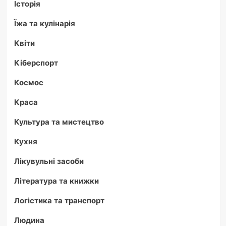
Історія
Їжа та кулінарія
Квіти
Кіберспорт
Космос
Краса
Культура та мистецтво
Кухня
Лікувульні засоби
Література та книжки
Логістика та транспорт
Людина