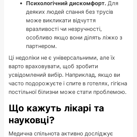
Психологічний дискомфорт.
Для
деяких людей спання без трусів
може викликати відчуття
вразливості чи незручності,
особливо якщо вони ділять ліжко з
партнером.
Ці недоліки не є універсальними, але їх
варто враховувати, щоб зробити
усвідомлений вибір. Наприклад, якщо ви
часто подорожуєте і спите в готелях, гігієна
постільної білизни може стати проблемою.
Що кажуть лікарі та
науковці?
Медична спільнота активно досліджує