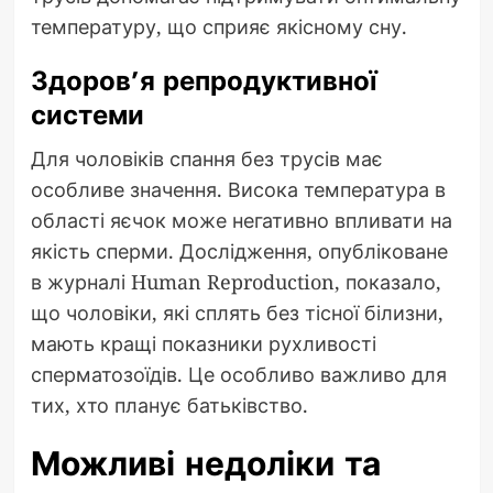
температуру, що сприяє якісному сну.
Здоров’я репродуктивної
системи
Для чоловіків спання без трусів має
особливе значення. Висока температура в
області яєчок може негативно впливати на
якість сперми. Дослідження, опубліковане
в журналі Human Reproduction, показало,
що чоловіки, які сплять без тісної білизни,
мають кращі показники рухливості
сперматозоїдів. Це особливо важливо для
тих, хто планує батьківство.
Можливі недоліки та