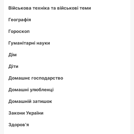
Військова техніка та військові теми
Географія
Гороскоп
Гуманітарні науки
Дім
Діти
Домашнє господарство
Домашні улюбленці
Домашній затишок
Закони України
Здоров'я