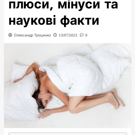
плюси, мінуси та
наукові факти
Олександр Троценко
13/07/2025
0