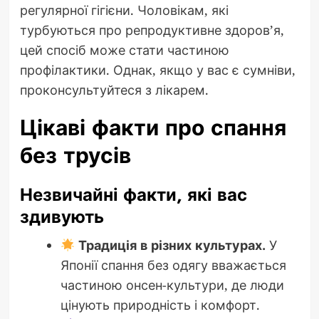
регулярної гігієни. Чоловікам, які
турбуються про репродуктивне здоров’я,
цей спосіб може стати частиною
профілактики. Однак, якщо у вас є сумніви,
проконсультуйтеся з лікарем.
Цікаві факти про спання
без трусів
Незвичайні факти, які вас
здивують
Традиція в різних культурах.
У
Японії спання без одягу вважається
частиною онсен-культури, де люди
цінують природність і комфорт.