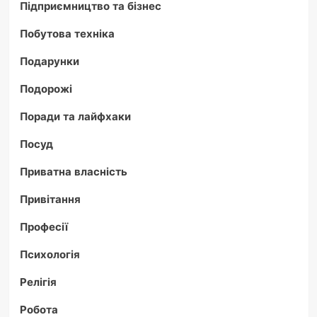
Підприємництво та бізнес
Побутова техніка
Подарунки
Подорожі
Поради та лайфхаки
Посуд
Приватна власність
Привітання
Професії
Психологія
Релігія
Робота