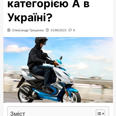
категорією А в
Україні?
Олександр Троценко
31/08/2025
0
Зміст