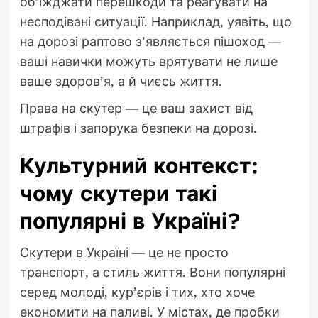
об’їжджати перешкоди та реагувати на
несподівані ситуації. Наприклад, уявіть, що
на дорозі раптово з’являється пішоход —
ваші навички можуть врятувати не лише
ваше здоров’я, а й чиєсь життя.
Права на скутер — це ваш захист від
штрафів і запорука безпеки на дорозі.
Культурний контекст:
чому скутери такі
популярні в Україні?
Скутери в Україні — це не просто
транспорт, а стиль життя. Вони популярні
серед молоді, кур’єрів і тих, хто хоче
економити на паливі. У містах, де пробки