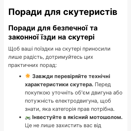
Поради для скутеристів
Поради для безпечної та
законної їзди на скутері
Щоб ваші поїздки на скутері приносили
лише радість, дотримуйтесь цих
практичних порад:
Завжди перевіряйте технічні
характеристики скутера.
Перед
покупкою уточніть об’єм двигуна або
потужність електродвигуна, щоб
знати, яка категорія прав потрібна.
Інвестуйте в якісний мотошолом.
Це не лише захистить вас від