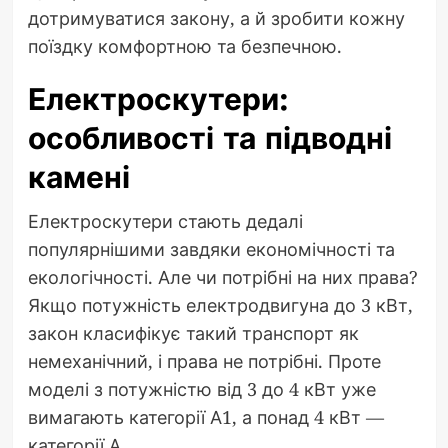
дотримуватися закону, а й зробити кожну
поїздку комфортною та безпечною.
Електроскутери:
особливості та підводні
камені
Електроскутери стають дедалі
популярнішими завдяки економічності та
екологічності. Але чи потрібні на них права?
Якщо потужність електродвигуна до 3 кВт,
закон класифікує такий транспорт як
немеханічний, і права не потрібні. Проте
моделі з потужністю від 3 до 4 кВт уже
вимагають категорії А1, а понад 4 кВт —
категорії А.