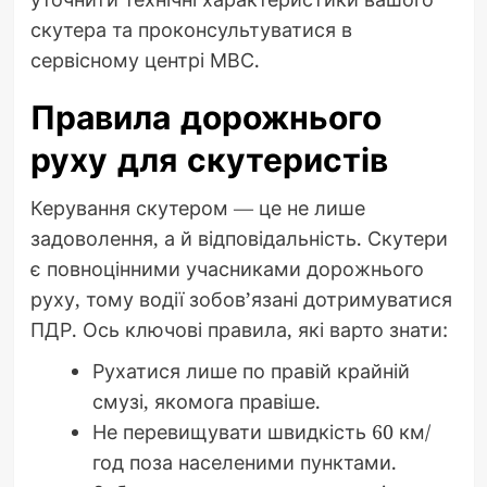
скутера та проконсультуватися в
сервісному центрі МВС.
Правила дорожнього
руху для скутеристів
Керування скутером — це не лише
задоволення, а й відповідальність. Скутери
є повноцінними учасниками дорожнього
руху, тому водії зобов’язані дотримуватися
ПДР. Ось ключові правила, які варто знати:
Рухатися лише по правій крайній
смузі, якомога правіше.
Не перевищувати швидкість 60 км/
год поза населеними пунктами.