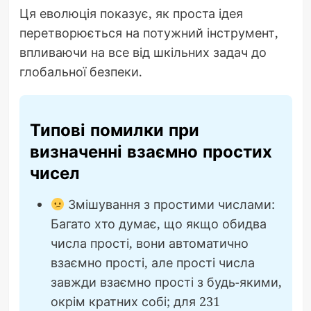
Ця еволюція показує, як проста ідея
перетворюється на потужний інструмент,
впливаючи на все від шкільних задач до
глобальної безпеки.
Типові помилки при
визначенні взаємно простих
чисел
Змішування з простими числами:
Багато хто думає, що якщо обидва
числа прості, вони автоматично
взаємно прості, але прості числа
завжди взаємно прості з будь-якими,
окрім кратних собі; для 231