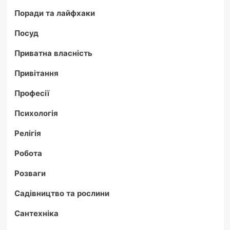
Поради та лайфхаки
Посуд
Приватна власність
Привітання
Професії
Психологія
Релігія
Робота
Розваги
Садівництво та рослини
Сантехніка