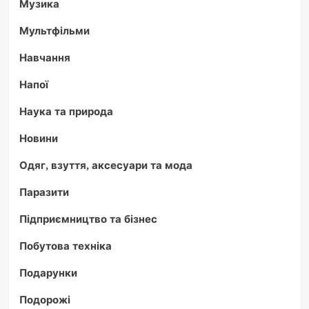
Музика
Мультфільми
Навчання
Напої
Наука та природа
Новини
Одяг, взуття, аксесуари та мода
Паразити
Підприємництво та бізнес
Побутова техніка
Подарунки
Подорожі