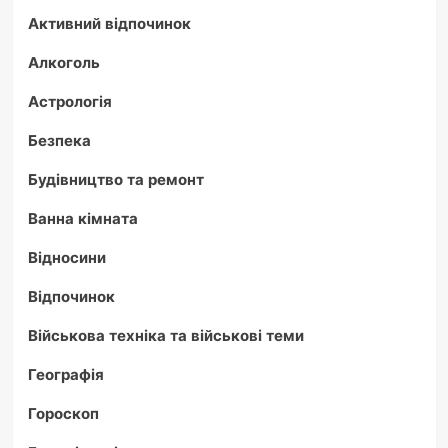
Активний відпочинок
Алкоголь
Астрологія
Безпека
Будівництво та ремонт
Ванна кімната
Відносини
Відпочинок
Військова техніка та військові теми
Географія
Гороскоп