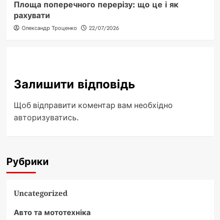
Площа поперечного перерізу: що це і як
рахувати
Олександр Троценко
22/07/2026
Залишити відповідь
Щоб відправити коментар вам необхідно
авторизуватись
.
Рубрики
Uncategorized
Авто та мототехніка