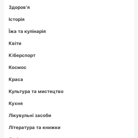
Здоров'я
Історія
Їжа та кулінарія
Квіти
Кіберспорт
Космос
Краса
Культура та мистецтво
Кухня
Лікувульні засоби
Література та книжки