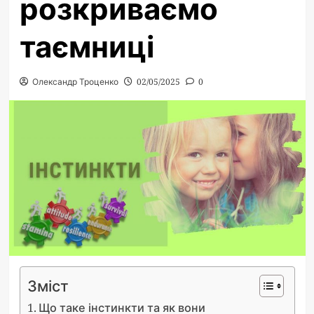
розкриваємо
таємниці
Олександр Троценко
02/05/2025
0
Зміст
Що таке інстинкти та як вони