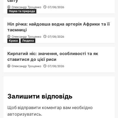
світу
Олександр Троценко
07/08/2026
Наука та природа
Ніл річка: найдовша водна артерія Африки та її
таємниці
Олександр Троценко
07/08/2026
Краса
Людина
Кирпатий ніс: значення, особливості та як
ставитися до цієї риси
Олександр Троценко
07/08/2026
Залишити відповідь
Щоб відправити коментар вам необхідно
авторизуватись
.