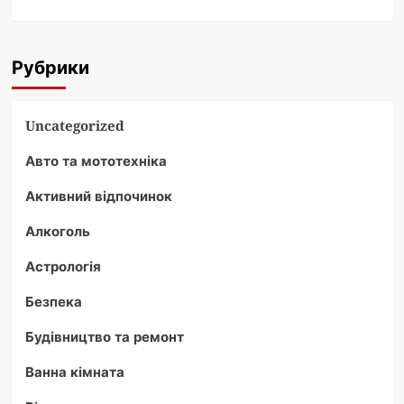
Рубрики
Uncategorized
Авто та мототехніка
Активний відпочинок
Алкоголь
Астрологія
Безпека
Будівництво та ремонт
Ванна кімната