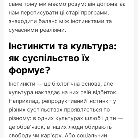
саме тому ми маємо розум: він допомагає
нам переписувати ці старі програми,
знаходити баланс між інстинктами та
сучасними реаліями.
Інстинкти та культура:
як суспільство їх
формує?
Інстинкти — це біологічна основа, але
культура накладає на них свій відбиток.
Наприклад, репродуктивний інстинкт у
різних суспільствах проявляється по-
різному: в одних культурах шлюб і діти —
це обов’язок, в інших люди обирають
свободу чи кар’єру. Або соціальний