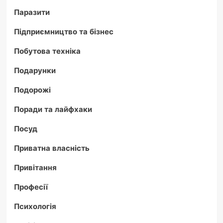
Паразити
Підприємництво та бізнес
Побутова техніка
Подарунки
Подорожі
Поради та лайфхаки
Посуд
Приватна власність
Привітання
Професії
Психологія