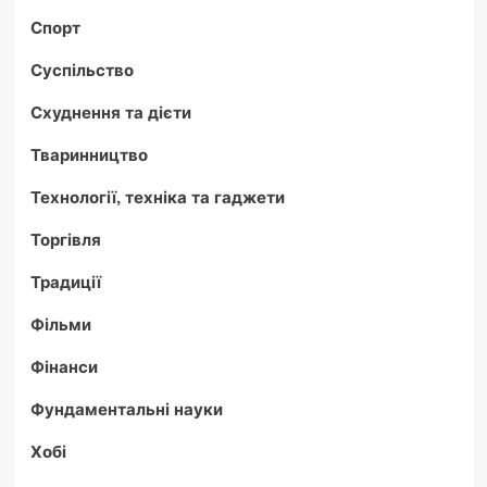
Спорт
Суспільство
Схуднення та дієти
Тваринництво
Технології, техніка та гаджети
Торгівля
Традиції
Фільми
Фінанси
Фундаментальні науки
Хобі