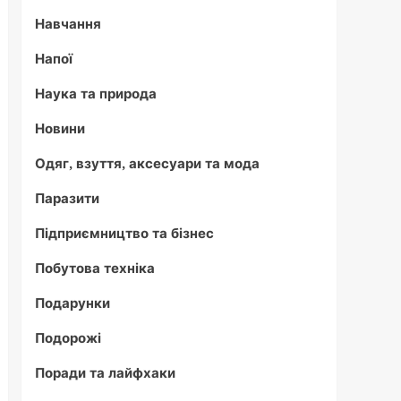
Навчання
Напої
Наука та природа
Новини
Одяг, взуття, аксесуари та мода
Паразити
Підприємництво та бізнес
Побутова техніка
Подарунки
Подорожі
Поради та лайфхаки