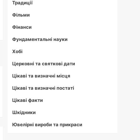
Традиції
Фільми
Фінанси
Фундаментальні науки
Хобі
Церковні та святкові дати
Цікаві та визначні місця
Цікаві та визначні постаті
Цікаві факти
Шкідники
Ювелірні вироби та прикраси