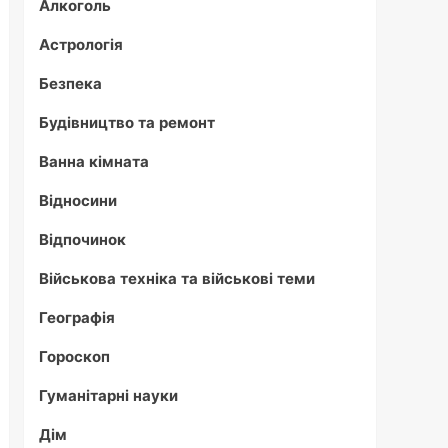
Алкоголь
Астрологія
Безпека
Будівництво та ремонт
Ванна кімната
Відносини
Відпочинок
Військова техніка та військові теми
Географія
Гороскоп
Гуманітарні науки
Дім