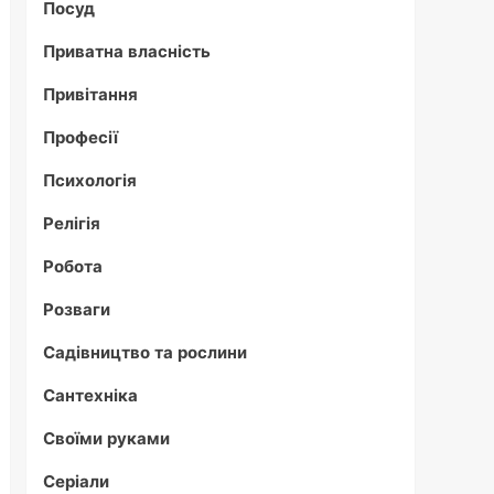
Посуд
Приватна власність
Привітання
Професії
Психологія
Релігія
Робота
Розваги
Садівництво та рослини
Сантехніка
Своїми руками
Серіали