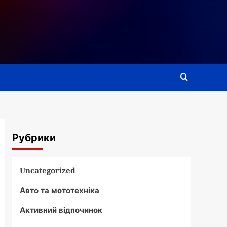
Рубрики
Uncategorized
Авто та мототехніка
Активний відпочинок