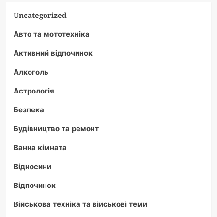
Uncategorized
Авто та мототехніка
Активний відпочинок
Алкоголь
Астрологія
Безпека
Будівництво та ремонт
Ванна кімната
Відносини
Відпочинок
Військова техніка та військові теми