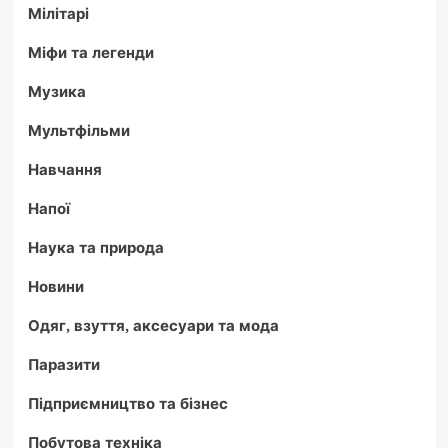
Мілітарі
Міфи та легенди
Музика
Мультфільми
Навчання
Напої
Наука та природа
Новини
Одяг, взуття, аксесуари та мода
Паразити
Підприємництво та бізнес
Побутова техніка