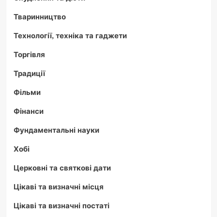
Тваринництво
Технології, техніка та гаджети
Торгівля
Традиції
Фільми
Фінанси
Фундаментальні науки
Хобі
Церковні та святкові дати
Цікаві та визначні місця
Цікаві та визначні постаті