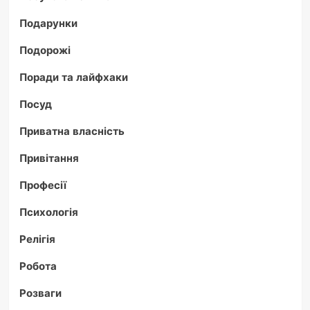
Подарунки
Подорожі
Поради та лайфхаки
Посуд
Приватна власність
Привітання
Професії
Психологія
Релігія
Робота
Розваги