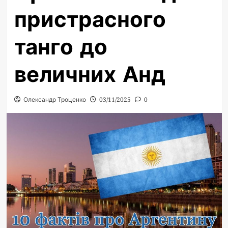
пристрасного
танго до
величних Анд
Олександр Троценко
03/11/2025
0