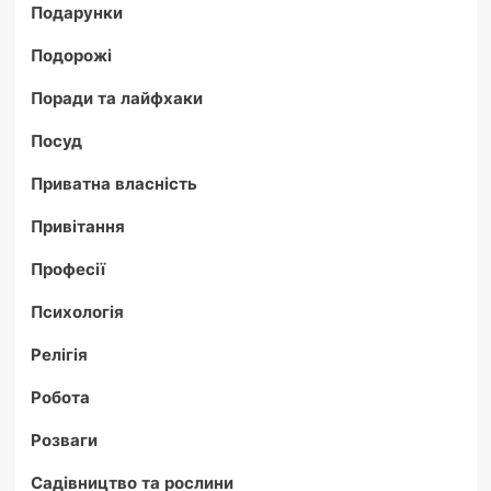
Подарунки
Подорожі
Поради та лайфхаки
Посуд
Приватна власність
Привітання
Професії
Психологія
Релігія
Робота
Розваги
Садівництво та рослини