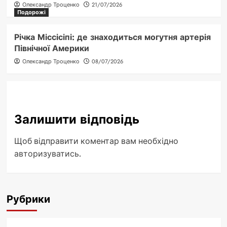
Олександр Троценко
21/07/2026
Подорожі
Річка Міссісіпі: де знаходиться могутня артерія
Північної Америки
Олександр Троценко
08/07/2026
Залишити відповідь
Щоб відправити коментар вам необхідно
авторизуватись
.
Рубрики