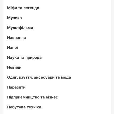
Міфи та легенди
Музика
Мультфільми
Навчання
Напої
Наука та природа
Новини
Одяг, взуття, аксесуари та мода
Паразити
Підприємництво та бізнес
Побутова техніка