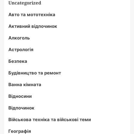
Uncategorized
Авто та мототехніка
Активний відпочинок
Алкоголь
Астрологія
Безпека
Будівництво та ремонт
Ванна кімната
Відносини
Відпочинок
Військова техніка та військові теми
Географія