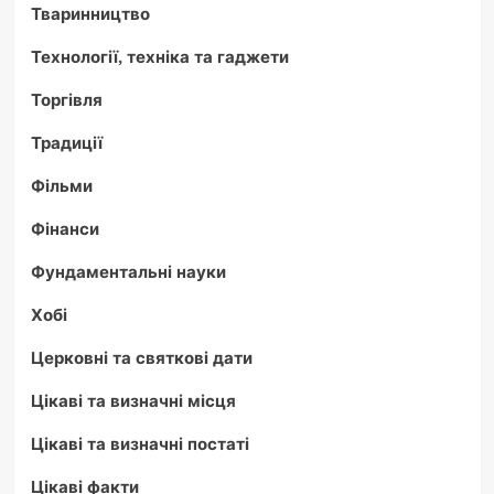
Тваринництво
Технології, техніка та гаджети
Торгівля
Традиції
Фільми
Фінанси
Фундаментальні науки
Хобі
Церковні та святкові дати
Цікаві та визначні місця
Цікаві та визначні постаті
Цікаві факти