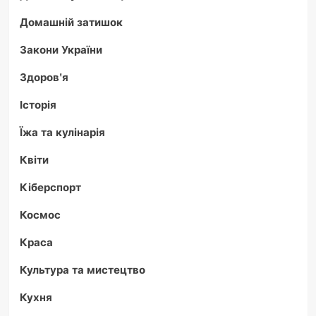
Домашній затишок
Закони України
Здоров'я
Історія
Їжа та кулінарія
Квіти
Кіберспорт
Космос
Краса
Культура та мистецтво
Кухня