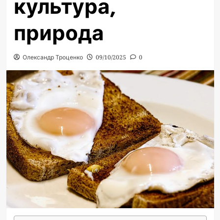
культура,
природа
Олександр Троценко
09/10/2025
0