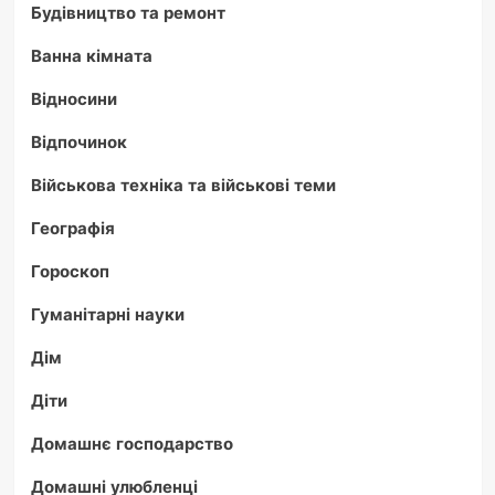
Будівництво та ремонт
Ванна кімната
Відносини
Відпочинок
Військова техніка та військові теми
Географія
Гороскоп
Гуманітарні науки
Дім
Діти
Домашнє господарство
Домашні улюбленці