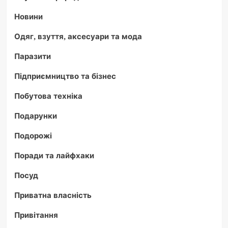
Новини
Одяг, взуття, аксесуари та мода
Паразити
Підприємництво та бізнес
Побутова техніка
Подарунки
Подорожі
Поради та лайфхаки
Посуд
Приватна власність
Привітання