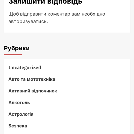
Залишити відповідь
Щоб відправити коментар вам необхідно
авторизуватись
.
Рубрики
Uncategorized
Авто та мототехніка
Активний відпочинок
Алкоголь
Астрологія
Безпека