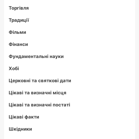
Торгівля
Традиції
Фільми
Фінанси
Фундаментальні науки
Хобі
Церковні та святкові дати
Цікаві та визначні місця
Цікаві та визначні постаті
Цікаві факти
Шкідники