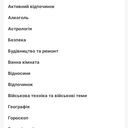
Активний відпочинок
Алкоголь
Астрологія
Безпека
Будівництво та ремонт
Ванна кімната
Відносини
Відпочинок
Військова техніка та військові теми
Географія
Гороскоп