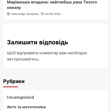
Маріанська впадина: найглибша рана Тихого
океану
Олександр Троценко
04/08/2026
Залишити відповідь
Щоб відправити коментар вам необхідно
авторизуватись
.
Рубрики
Uncategorized
Авто та мототехніка