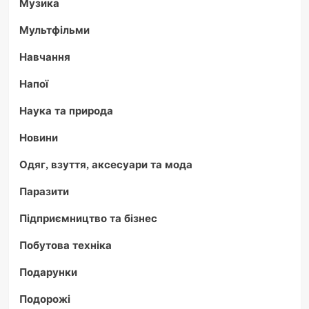
Музика
Мультфільми
Навчання
Напої
Наука та природа
Новини
Одяг, взуття, аксесуари та мода
Паразити
Підприємництво та бізнес
Побутова техніка
Подарунки
Подорожі