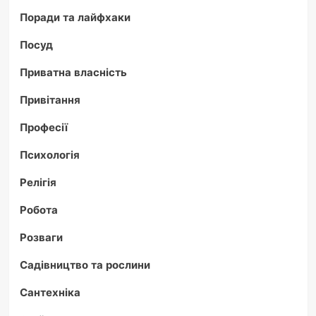
Поради та лайфхаки
Посуд
Приватна власність
Привітання
Професії
Психологія
Релігія
Робота
Розваги
Садівництво та рослини
Сантехніка