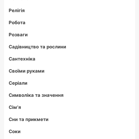
Релігія
Робота
Розваги
Садівництво та рослини
Сантехніка
Своїми руками
Серіали
Символіка та значення
Сім'я
Сни та прикмети
Соки