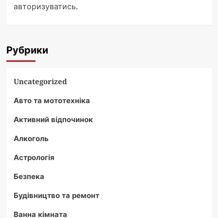
авторизуватись
.
Рубрики
Uncategorized
Авто та мототехніка
Активний відпочинок
Алкоголь
Астрологія
Безпека
Будівництво та ремонт
Ванна кімната