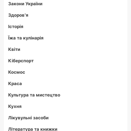
Закони України
Здоров'я
Історія
Їжа та кулінарія
Квіти
Кіберспорт
Космос
Краса
Культура та мистецтво
Кухня
Лікувульні засоби
Література та книжки