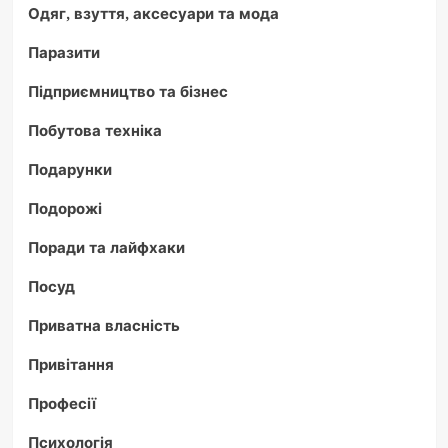
Одяг, взуття, аксесуари та мода
Паразити
Підприємництво та бізнес
Побутова техніка
Подарунки
Подорожі
Поради та лайфхаки
Посуд
Приватна власність
Привітання
Професії
Психологія