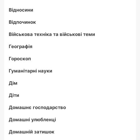
Відносини
Відпочинок
Військова техніка та військові теми
Географія
Гороскоп
Гуманітарні науки
Дім
Діти
Домашнє господарство
Домашні улюбленці
Домашній затишок