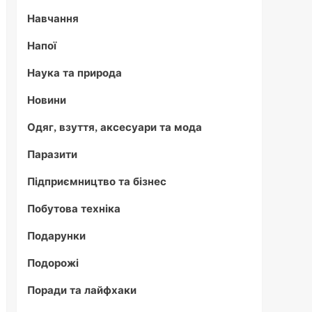
Навчання
Напої
Наука та природа
Новини
Одяг, взуття, аксесуари та мода
Паразити
Підприємництво та бізнес
Побутова техніка
Подарунки
Подорожі
Поради та лайфхаки