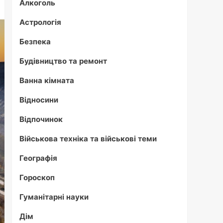
Алкоголь
Астрологія
Безпека
Будівництво та ремонт
Ванна кімната
Відносини
Відпочинок
Військова техніка та військові теми
Географія
Гороскоп
Гуманітарні науки
Дім