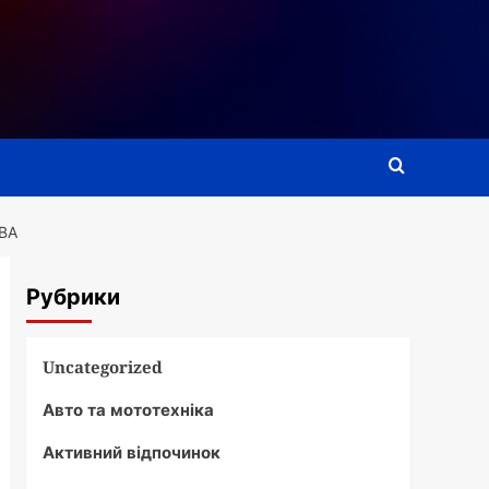
ВА
Рубрики
Uncategorized
Авто та мототехніка
Активний відпочинок