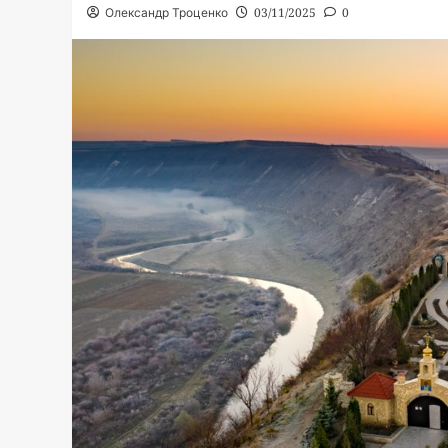
Олександр Троценко
03/11/2025
0