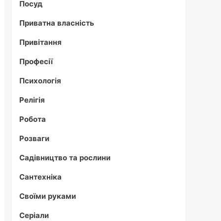
Посуд
Приватна власність
Привітання
Професії
Психологія
Релігія
Робота
Розваги
Садівництво та рослини
Сантехніка
Своїми руками
Серіали