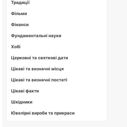
Традиції
Фільми
Фінанси
Фундаментальні науки
Хобі
Церковні та святкові дати
Цікаві та визначні місця
Цікаві та визначні постаті
Цікаві факти
Шкідники
Ювелірні вироби та прикраси