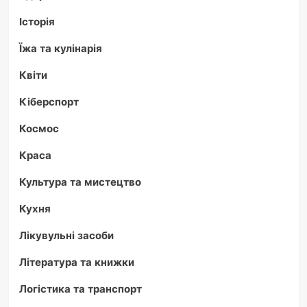
Історія
Їжа та кулінарія
Квіти
Кіберспорт
Космос
Краса
Культура та мистецтво
Кухня
Лікувульні засоби
Література та книжки
Логістика та транспорт