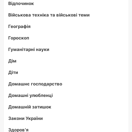
Відпочинок
Військова техніка та військові теми
Географія
Гороскоп
Гуманітарні науки
Дім
Діти
Домашнє господарство
Домашні улюбленці
Домашній затишок
Закони України
Здоров'я