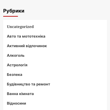
Рубрики
Uncategorized
Авто та мототехніка
Активний відпочинок
Алкоголь
Астрологія
Безпека
Будівництво та ремонт
Ванна кімната
Відносини