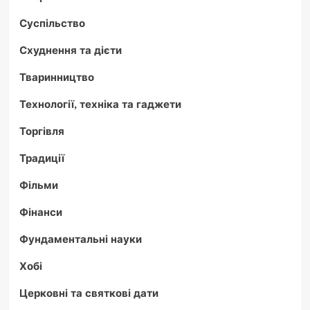
Суспільство
Схуднення та дієти
Тваринництво
Технології, техніка та гаджети
Торгівля
Традиції
Фільми
Фінанси
Фундаментальні науки
Хобі
Церковні та святкові дати