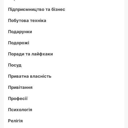
Підприємництво та бізнес
Побутова техніка
Подарунки
Подорожі
Поради та лайфхаки
Посуд
Приватна власність
Привітання
Професії
Психологія
Релігія