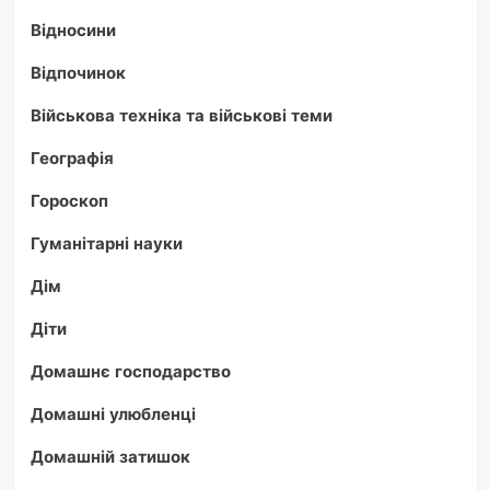
Відносини
Відпочинок
Військова техніка та військові теми
Географія
Гороскоп
Гуманітарні науки
Дім
Діти
Домашнє господарство
Домашні улюбленці
Домашній затишок