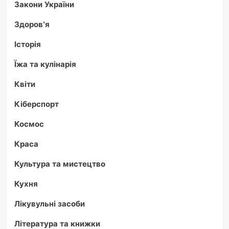
Закони України
Здоров'я
Історія
Їжа та кулінарія
Квіти
Кіберспорт
Космос
Краса
Культура та мистецтво
Кухня
Лікувульні засоби
Література та книжки