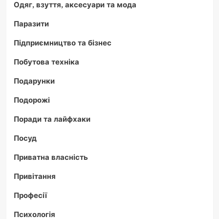
Одяг, взуття, аксесуари та мода
Паразити
Підприємництво та бізнес
Побутова техніка
Подарунки
Подорожі
Поради та лайфхаки
Посуд
Приватна власність
Привітання
Професії
Психологія