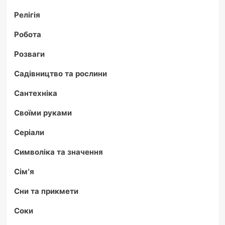
Релігія
Робота
Розваги
Садівництво та рослини
Сантехніка
Своїми руками
Серіали
Символіка та значення
Сім'я
Сни та прикмети
Соки