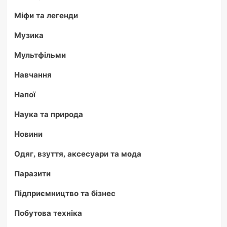
Міфи та легенди
Музика
Мультфільми
Навчання
Напої
Наука та природа
Новини
Одяг, взуття, аксесуари та мода
Паразити
Підприємництво та бізнес
Побутова техніка