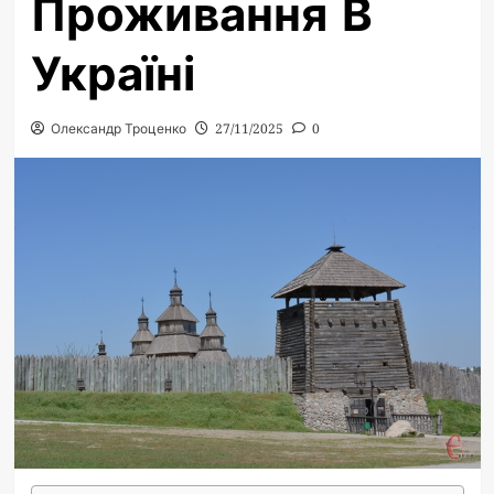
Проживання В
Україні
Олександр Троценко
27/11/2025
0