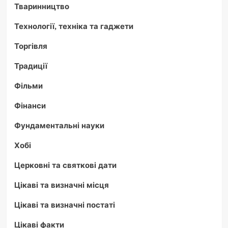
Тваринництво
Технології, техніка та гаджети
Торгівля
Традиції
Фільми
Фінанси
Фундаментальні науки
Хобі
Церковні та святкові дати
Цікаві та визначні місця
Цікаві та визначні постаті
Цікаві факти