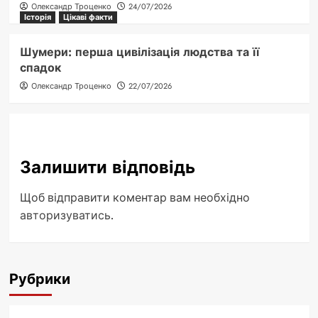
Олександр Троценко
24/07/2026
Історія
Цікаві факти
Шумери: перша цивілізація людства та її
спадок
Олександр Троценко
22/07/2026
Залишити відповідь
Щоб відправити коментар вам необхідно
авторизуватись
.
Рубрики