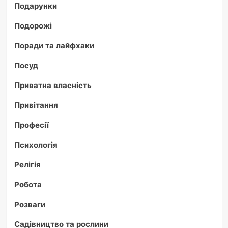
Подарунки
Подорожі
Поради та лайфхаки
Посуд
Приватна власність
Привітання
Професії
Психологія
Релігія
Робота
Розваги
Садівництво та рослини