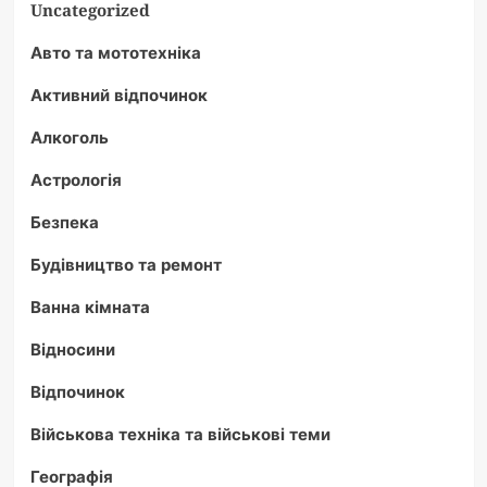
Uncategorized
Авто та мототехніка
Активний відпочинок
Алкоголь
Астрологія
Безпека
Будівництво та ремонт
Ванна кімната
Відносини
Відпочинок
Військова техніка та військові теми
Географія