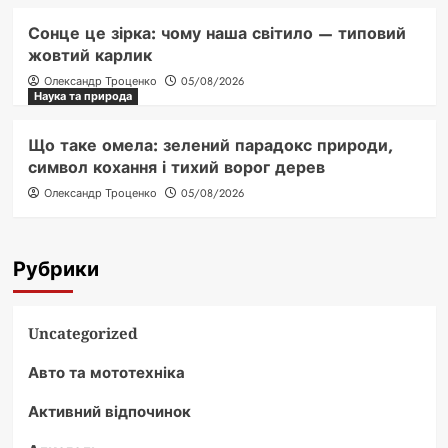
Сонце це зірка: чому наша світило — типовий
жовтий карлик
Олександр Троценко
05/08/2026
Наука та природа
Що таке омела: зелений парадокс природи,
символ кохання і тихий ворог дерев
Олександр Троценко
05/08/2026
Рубрики
Uncategorized
Авто та мототехніка
Активний відпочинок