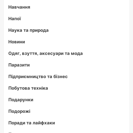
Навчання
Напої
Наука та природа
Новини
Одяг, взуття, аксесуари та мода
Паразити
Підприємництво та бізнес
Побутова техніка
Подарунки
Подорожі
Поради та лайфхаки