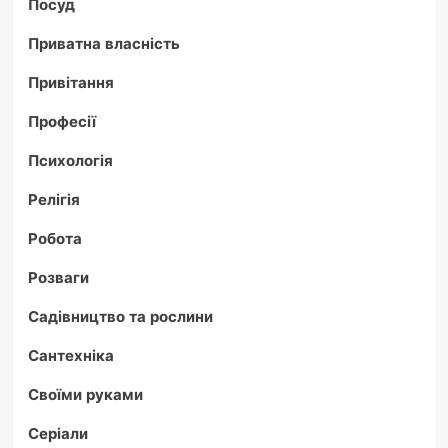
Посуд
Приватна власність
Привітання
Професії
Психологія
Релігія
Робота
Розваги
Садівництво та рослини
Сантехніка
Своїми руками
Серіали