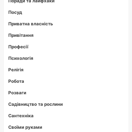
Поради та лайфхаки
Посуд
Приватна власність
Привітання
Професії
Психологія
Релігія
Робота
Розваги
Садівництво та рослини
Сантехніка
Своїми руками