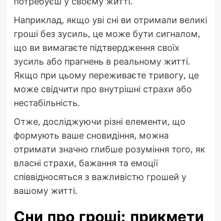
потребуєш у своєму житті.
Наприклад, якщо уві сні ви отримали великі
гроші без зусиль, це може бути сигналом,
що ви вимагаєте підтвердження своїх
зусиль або прагнень в реальному житті.
Якщо при цьому переживаєте тривогу, це
може свідчити про внутрішні страхи або
нестабільність.
Отже, досліджуючи різні елементи, що
формують ваше сновидіння, можна
отримати значно глибше розуміння того, як
власні страхи, бажання та емоції
співвідносяться з важливістю грошей у
вашому житті.
Сни про гроші: прикмети