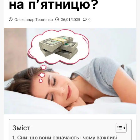
на п’ятницю?
Олександр Троценко
26/01/2025
0
Зміст
Сни: що вони означають і чому важливі