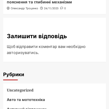
пояснення та глибинні механізми
Олександр Троценко
24/11/2025
0
Залишити відповідь
Щоб відправити коментар вам необхідно
авторизуватись
.
Рубрики
Uncategorized
Авто та мототехніка