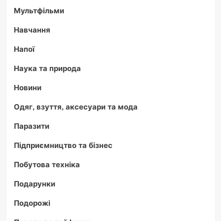
Мультфільми
Навчання
Напої
Наука та природа
Новини
Одяг, взуття, аксесуари та мода
Паразити
Підприємництво та бізнес
Побутова техніка
Подарунки
Подорожі