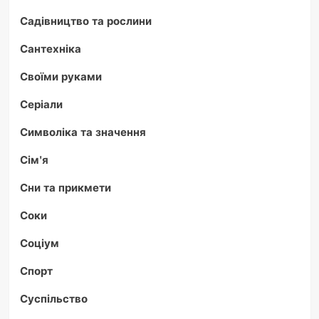
Садівництво та рослини
Сантехніка
Своїми руками
Серіали
Символіка та значення
Сім'я
Сни та прикмети
Соки
Соціум
Спорт
Суспільство