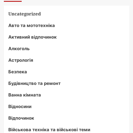
Uncategorized
Авто та мототехніка
Активний відпочинок
Алкоголь
Астрологія
Безпека
Будівництво та ремонт
Ванна кімната
Відносини
Відпочинок
Військова техніка та військові теми