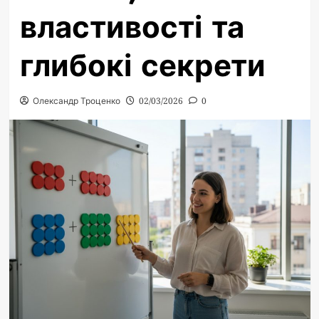
властивості та
глибокі секрети
Олександр Троценко
02/03/2026
0