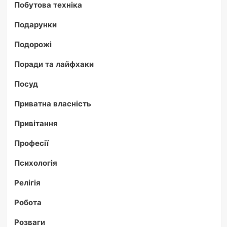
Побутова техніка
Подарунки
Подорожі
Поради та лайфхаки
Посуд
Приватна власність
Привітання
Професії
Психологія
Релігія
Робота
Розваги