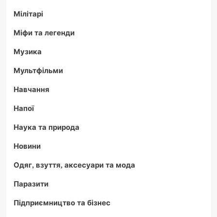
Мілітарі
Міфи та легенди
Музика
Мультфільми
Навчання
Напої
Наука та природа
Новини
Одяг, взуття, аксесуари та мода
Паразити
Підприємництво та бізнес