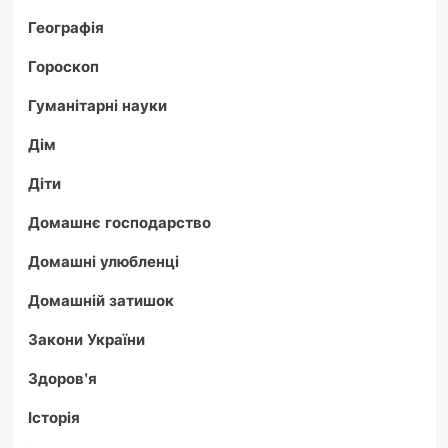
Географія
Гороскоп
Гуманітарні науки
Дім
Діти
Домашнє господарство
Домашні улюбленці
Домашній затишок
Закони України
Здоров'я
Історія