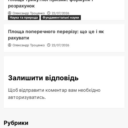
розрахунок
Олександр Троценко
22/07/2026
Наука та природа
Фундаментальні науки
Площа поперечного перерізу: що це і як
рахувати
Олександр Троценко
22/07/2026
Залишити відповідь
Щоб відправити коментар вам необхідно
авторизуватись
.
Рубрики