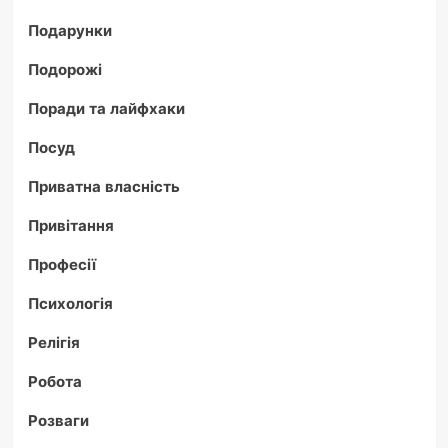
Подарунки
Подорожі
Поради та лайфхаки
Посуд
Приватна власність
Привітання
Професії
Психологія
Релігія
Робота
Розваги