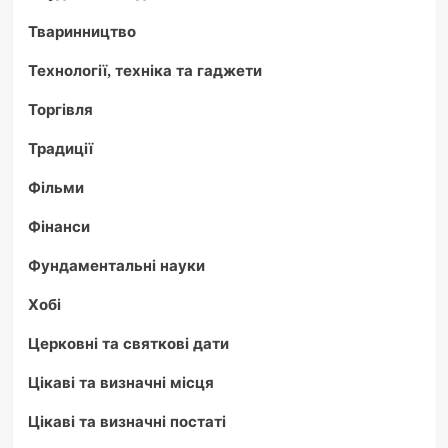
Тваринництво
Технології, техніка та гаджети
Торгівля
Традиції
Фільми
Фінанси
Фундаментальні науки
Хобі
Церковні та святкові дати
Цікаві та визначні місця
Цікаві та визначні постаті