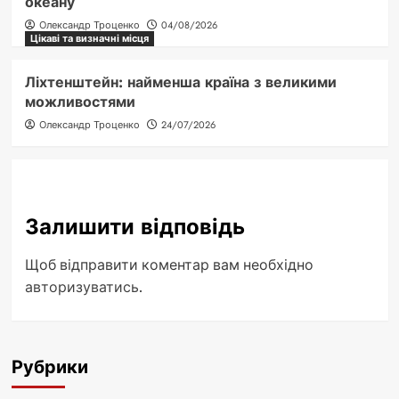
океану
Олександр Троценко
04/08/2026
Цікаві та визначні місця
Ліхтенштейн: найменша країна з великими
можливостями
Олександр Троценко
24/07/2026
Залишити відповідь
Щоб відправити коментар вам необхідно
авторизуватись
.
Рубрики