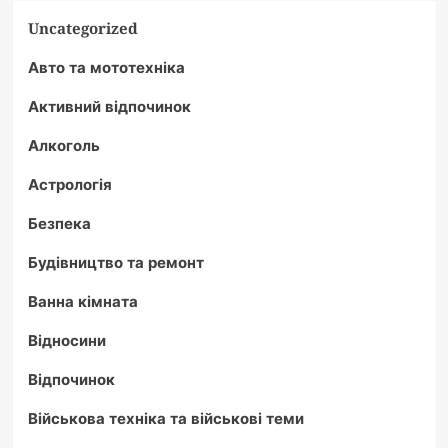
Uncategorized
Авто та мототехніка
Активний відпочинок
Алкоголь
Астрологія
Безпека
Будівництво та ремонт
Ванна кімната
Відносини
Відпочинок
Військова техніка та військові теми