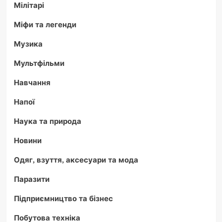
Мілітарі
Міфи та легенди
Музика
Мультфільми
Навчання
Напої
Наука та природа
Новини
Одяг, взуття, аксесуари та мода
Паразити
Підприємництво та бізнес
Побутова техніка