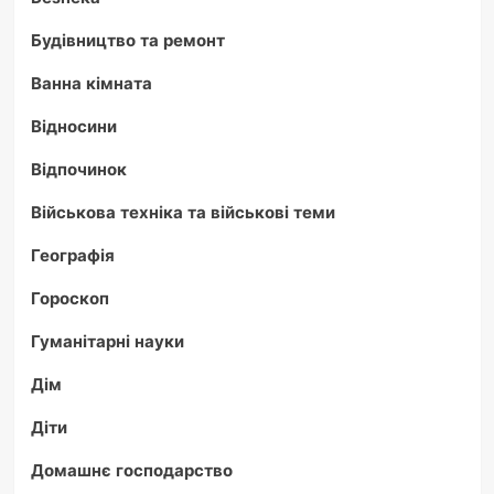
Будівництво та ремонт
Ванна кімната
Відносини
Відпочинок
Військова техніка та військові теми
Географія
Гороскоп
Гуманітарні науки
Дім
Діти
Домашнє господарство