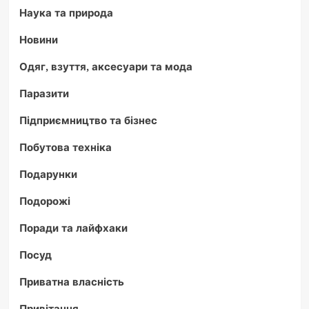
Наука та природа
Новини
Одяг, взуття, аксесуари та мода
Паразити
Підприємництво та бізнес
Побутова техніка
Подарунки
Подорожі
Поради та лайфхаки
Посуд
Приватна власність
Привітання