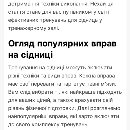
дотримання техніки виконання. Нехай ця
стаття стане для вас путівником у світі
ефективних тренувань для сідниць у
тренажерному залі.
Огляд популярних вправ
на сідниці
Тренування на сідниці можуть включати
різні техніки та види вправ. Кожна вправа
має свої переваги та таргетує певні м’язи.
Вам слід вибрати ті, які найкраще підходять
для ваших цілей, а також врахувати свій
рівень фізичної підготовки. Далі розглянемо
найпопулярніші вправи, які варто включати
до свого комплексу тренувань.