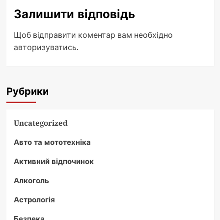
Залишити відповідь
Щоб відправити коментар вам необхідно
авторизуватись
.
Рубрики
Uncategorized
Авто та мототехніка
Активний відпочинок
Алкоголь
Астрологія
Безпека