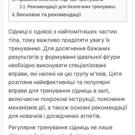
Рекомендації для безпечних тренувань:
Висновок та рекомендації
Сідниці є однією з найпомітніших частин
тіла, тому важливо приділяти увагу їх
тренуванню. Для досягнення бажаних
результатів у формуванні ідеальної фігури
необхідно виконувати спеціалізовані
вправи, які налені на цю групу м’язів. Цятя
розгляне найефективніші та популярні
вправи для тренування сідниць в залі,
включаючи покрокові інструкції, пояснення
механізмів дії, а також основні рекомендації
для новачків і досвідчених атлетів.
Регулярне тренування сідниць не лише