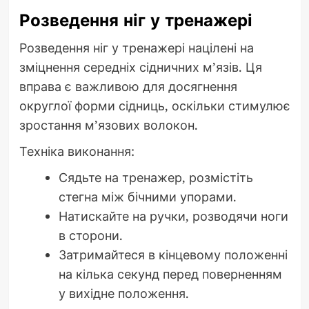
Розведення ніг у тренажері
Розведення ніг у тренажері націлені на
зміцнення середніх сідничних м’язів. Ця
вправа є важливою для досягнення
округлої форми сідниць, оскільки стимулює
зростання м’язових волокон.
Техніка виконання:
Сядьте на тренажер, розмістіть
стегна між бічними упорами.
Натискайте на ручки, розводячи ноги
в сторони.
Затримайтеся в кінцевому положенні
на кілька секунд перед поверненням
у вихідне положення.