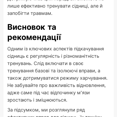
лише ефективно тренувати сідниці, але й
запобігти травмам.
Висновок та
рекомендації
Одним із ключових аспектів підкачування
сідниць є регулярність і різноманітність
тренувань. Слід включати в своє
тренування базові та ізолюючі вправи, а
також дотримуватися режиму харчування.
Не забувайте про важливість відновлення,
адже саме під час відпочинку м’язи
зростають і зміцнюються.
За підсумком, ми розглянули ряд