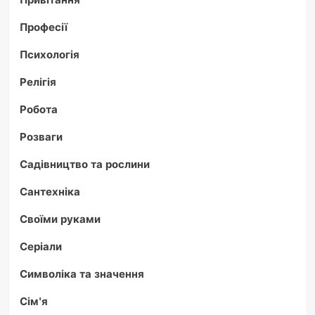
Професії
Психологія
Релігія
Робота
Розваги
Садівництво та рослини
Сантехніка
Своїми руками
Серіали
Символіка та значення
Сім'я