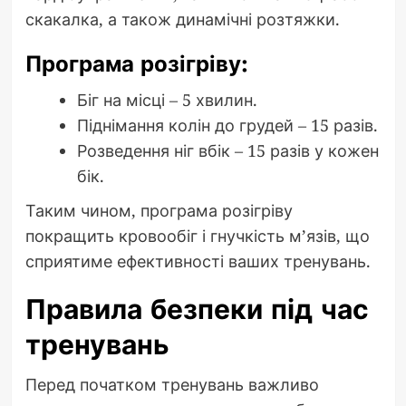
скакалка, а також динамічні розтяжки.
Програма розігріву:
Біг на місці – 5 хвилин.
Піднімання колін до грудей – 15 разів.
Розведення ніг вбік – 15 разів у кожен
бік.
Таким чином, програма розігріву
покращить кровообіг і гнучкість м’язів, що
сприятиме ефективності ваших тренувань.
Правила безпеки під час
тренувань
Перед початком тренувань важливо