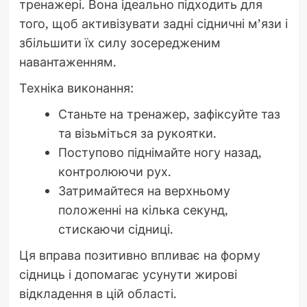
тренажері. Вона ідеально підходить для
того, щоб активізувати задні сідничні м’язи і
збільшити їх силу зосередженим
навантаженням.
Техніка виконання:
Станьте на тренажер, зафіксуйте таз
та візьміться за рукоятки.
Поступово піднімайте ногу назад,
контролюючи рух.
Затримайтеся на верхньому
положенні на кілька секунд,
стискаючи сідниці.
Ця вправа позитивно впливає на форму
сідниць і допомагає усунути жирові
відкладення в цій області.