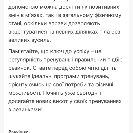
допомогою можна досягти як позитивних
змін в м’язах, так і в загальному фізичному
стані, оскільки вправи дозволяють
акцентуватися на певних ділянках тіла без
великих зусиль.
Пам’ятайте, що ключ до успіху – це
регулярність тренувань і правильний підбір
резинок. Ставте перед собою чіткі цілі та
шукайте ідеальні програми тренувань,
орієнтуючись на свої потреби та фізичні
можливості. Почніть уже сьогодні і
досягайте нових висот у своїх тренуваннях
з резинками!
Previous: