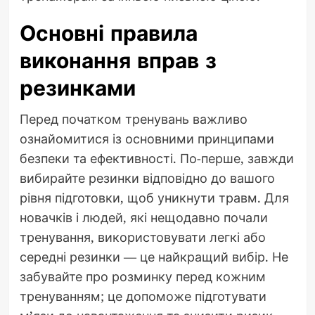
Основні правила
виконання вправ з
резинками
Перед початком тренувань важливо
ознайомитися із основними принципами
безпеки та ефективності. По-перше, завжди
вибирайте резинки відповідно до вашого
рівня підготовки, щоб уникнути травм. Для
новачків і людей, які нещодавно почали
тренування, використовувати легкі або
середні резинки — це найкращий вибір. Не
забувайте про розминку перед кожним
тренуванням; це допоможе підготувати