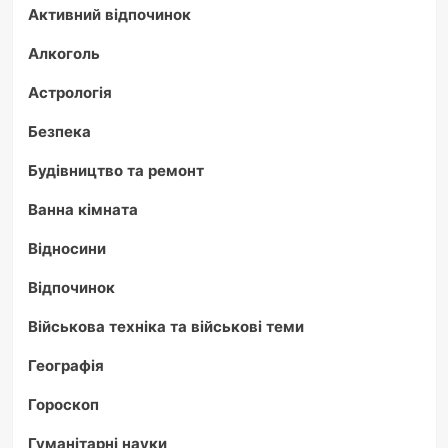
Активний відпочинок
Алкоголь
Астрологія
Безпека
Будівництво та ремонт
Ванна кімната
Відносини
Відпочинок
Військова техніка та військові теми
Географія
Гороскоп
Гуманітарні науки