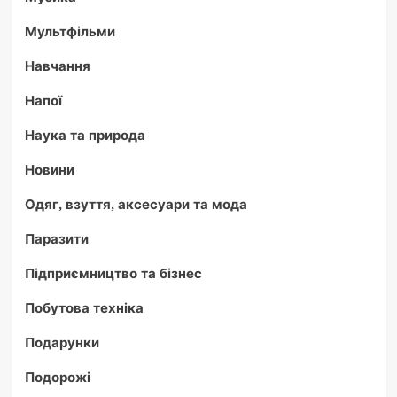
Мультфільми
Навчання
Напої
Наука та природа
Новини
Одяг, взуття, аксесуари та мода
Паразити
Підприємництво та бізнес
Побутова техніка
Подарунки
Подорожі