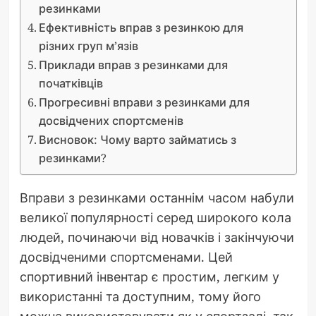
резинками
Ефективність вправ з резинкою для
різних груп м’язів
Приклади вправ з резинками для
початківців
Прогресивні вправи з резинками для
досвідчених спортсменів
Висновок: Чому варто займатись з
резинками?
Вправи з резинками останнім часом набули
великої популярності серед широкого кола
людей, починаючи від новачків і закінчуючи
досвідченими спортсменами. Цей
спортивний інвентар є простим, легким у
використанні та доступним, тому його