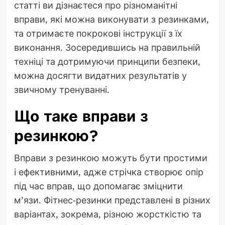
статті ви дізнаєтеся про різноманітні
вправи, які можна виконувати з резинками,
та отримаєте покрокові інструкції з їх
виконання. Зосередившись на правильній
техніці та дотримуючи принципи безпеки,
можна досягти видатних результатів у
звичному тренуванні.
Що таке вправи з
резинкою?
Вправи з резинкою можуть бути простими
і ефективними, адже стрічка створює опір
під час вправ, що допомагає зміцнити
м’язи. Фітнес-резинки представлені в різних
варіантах, зокрема, різною жорсткістю та