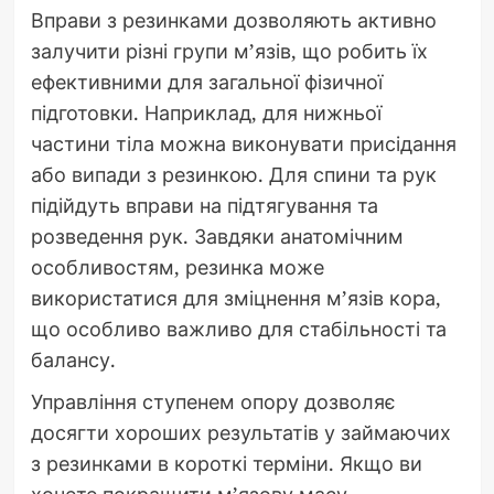
Вправи з резинками дозволяють активно
залучити різні групи м’язів, що робить їх
ефективними для загальної фізичної
підготовки. Наприклад, для нижньої
частини тіла можна виконувати присідання
або випади з резинкою. Для спини та рук
підійдуть вправи на підтягування та
розведення рук. Завдяки анатомічним
особливостям, резинка може
використатися для зміцнення м’язів кора,
що особливо важливо для стабільності та
балансу.
Управління ступенем опору дозволяє
досягти хороших результатів у займаючих
з резинками в короткі терміни. Якщо ви