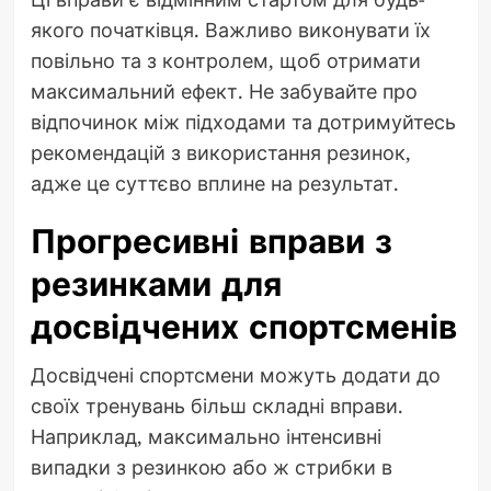
якого початківця. Важливо виконувати їх
повільно та з контролем, щоб отримати
максимальний ефект. Не забувайте про
відпочинок між підходами та дотримуйтесь
рекомендацій з використання резинок,
адже це суттєво вплине на результат.
Прогресивні вправи з
резинками для
досвідчених спортсменів
Досвідчені спортсмени можуть додати до
своїх тренувань більш складні вправи.
Наприклад, максимально інтенсивні
випадки з резинкою або ж стрибки в