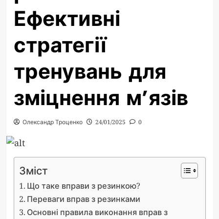
Ефективні
стратегії
тренувань для
зміцнення м’язів
Олександр Троценко
24/01/2025
0
Зміст
Що таке вправи з резинкою?
Переваги вправ з резинками
Основні правила виконання вправ з