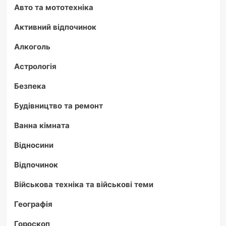
Авто та мототехніка
Активний відпочинок
Алкоголь
Астрологія
Безпека
Будівництво та ремонт
Ванна кімната
Відносини
Відпочинок
Військова техніка та військові теми
Географія
Гороскоп