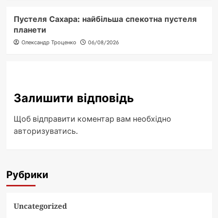
Пустеля Сахара: найбільша спекотна пустеля
планети
Олександр Троценко
06/08/2026
Залишити відповідь
Щоб відправити коментар вам необхідно
авторизуватись
.
Рубрики
Uncategorized