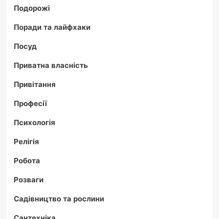
Подорожі
Поради та лайфхаки
Посуд
Приватна власність
Привітання
Професії
Психологія
Релігія
Робота
Розваги
Садівництво та рослини
Сантехніка