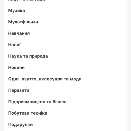
Музика
Мультфільми
Навчання
Напої
Наука та природа
Новини
Одяг, взуття, аксесуари та мода
Паразити
Підприємництво та бізнес
Побутова техніка
Подарунки