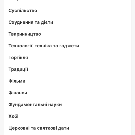
Суспільство
Схуднення та дієти
Тваринництво
Технології, техніка та гаджети
Торгівля
Традиції
Фільми
Фінанси
Фундаментальні науки
Хобі
Церковні та святкові дати