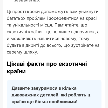
Ці прості кроки допоможуть вам уникнути
багатьох проблем і зосередитися на красі
та унікальності місця. Пам’ятайте, що
екзотичні країни – це не лише відпочинок, а
й можливість навчитися новому, тому
будьте відкриті до всього, що зустрінете на
своєму шляху.
Цікаві факти про екзотичні
країни
Давайте зануримося в кілька
дивовижних деталей, які роблять ці
країни ще більш особливими!