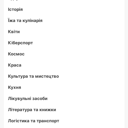
Історія
Їжа та кулінарія
Квіти
Кіберспорт
Космос
Краса
Культура та мистецтво
Кухня
Лікувульні засоби
Література та книжки
Логістика та транспорт