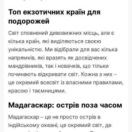
Топ екзотичних країн для
подорожей
Світ сповнений дивовижних місць, але є
кілька країн, які виділяються своєю
унікальністю. Ми відібрали для вас кілька
напрямків, які вразять як досвідчених
мандрівників, так і новачків, що тільки
починають відкривати світ. Кожна з них –
це окремий всесвіт із власними правилами,
красою і таємницями.
Мадагаскар: острів поза часом
Мадагаскар – це не просто острів в
Індійському океані, це окремий світ, де