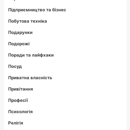
Підприємництво та бізнес
Побутова техніка
Подарунки
Подорожі
Поради та лайфхаки
Посуд
Приватна власність
Привітання
Професії
Психологія
Релігія