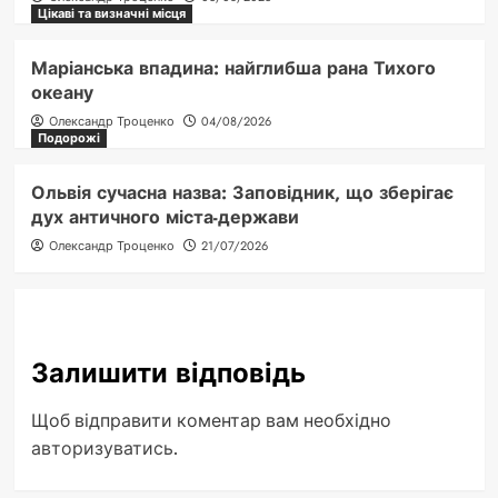
Цікаві та визначні місця
Маріанська впадина: найглибша рана Тихого
океану
Олександр Троценко
04/08/2026
Подорожі
Ольвія сучасна назва: Заповідник, що зберігає
дух античного міста-держави
Олександр Троценко
21/07/2026
Залишити відповідь
Щоб відправити коментар вам необхідно
авторизуватись
.