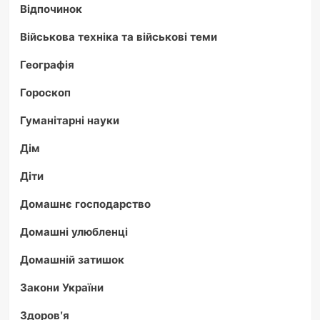
Відпочинок
Військова техніка та військові теми
Географія
Гороскоп
Гуманітарні науки
Дім
Діти
Домашнє господарство
Домашні улюбленці
Домашній затишок
Закони України
Здоров'я