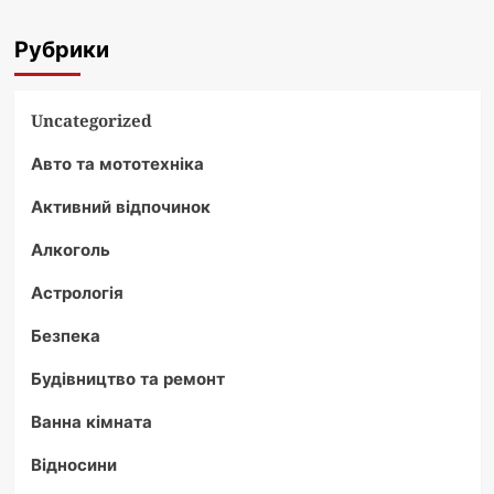
Рубрики
Uncategorized
Авто та мототехніка
Активний відпочинок
Алкоголь
Астрологія
Безпека
Будівництво та ремонт
Ванна кімната
Відносини