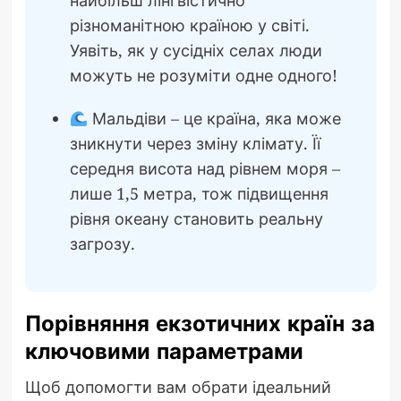
різноманітною країною у світі.
Уявіть, як у сусідніх селах люди
можуть не розуміти одне одного!
Мальдіви – це країна, яка може
зникнути через зміну клімату. Її
середня висота над рівнем моря –
лише 1,5 метра, тож підвищення
рівня океану становить реальну
загрозу.
Порівняння екзотичних країн за
ключовими параметрами
Щоб допомогти вам обрати ідеальний