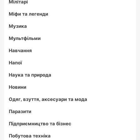
Мілітарі
Міфи та легенди
Музика
Мультфільми
Навчання
Напої
Наука та природа
Новини
Одяг, взуття, аксесуари та мода
Паразити
Підприємництво та бізнес
Побутова техніка