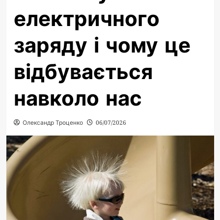
електричного
заряду і чому це
відбувається
навколо нас
Олександр Троценко
06/07/2026