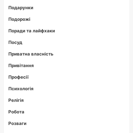
Подарунки
Подорожі
Поради та лайфхаки
Посуд
Приватна власність
Привітання
Професії
Психологія
Релігія
Робота
Розваги