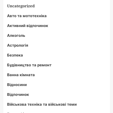
Uncategorized
Авто та мототехніка
Активний відпочинок
Алкоголь
Астрологія
Безпека
Будівництво та ремонт
Ванна кімната
Відносини
Відпочинок
Військова техніка та військові теми