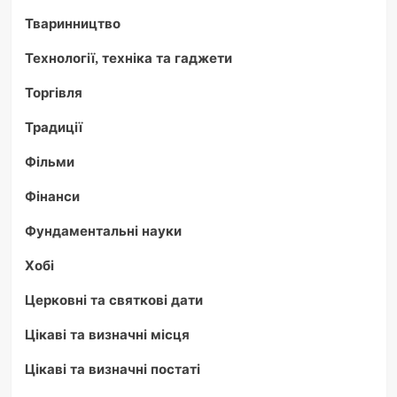
Тваринництво
Технології, техніка та гаджети
Торгівля
Традиції
Фільми
Фінанси
Фундаментальні науки
Хобі
Церковні та святкові дати
Цікаві та визначні місця
Цікаві та визначні постаті