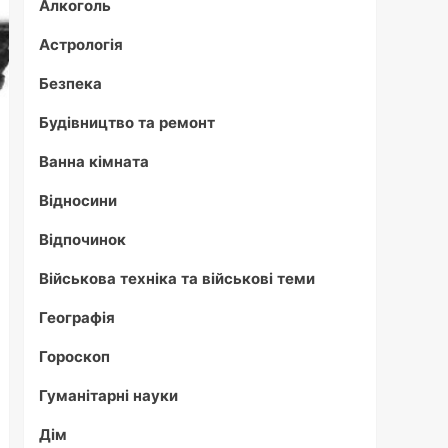
Алкоголь
Астрологія
Безпека
Будівництво та ремонт
Ванна кімната
Відносини
Відпочинок
Військова техніка та військові теми
Географія
Гороскоп
Гуманітарні науки
Дім