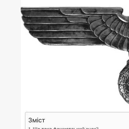
Зміст