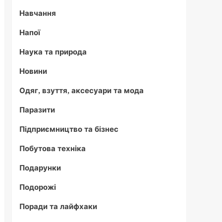
Навчання
Напої
Наука та природа
Новини
Одяг, взуття, аксесуари та мода
Паразити
Підприємництво та бізнес
Побутова техніка
Подарунки
Подорожі
Поради та лайфхаки