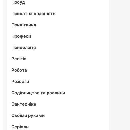
Посуд
Приватна власність
Привітання
Професії
Психологія
Релігія
Робота
Розваги
Садівництво та рослини
Сантехніка
Своїми руками
Серіали