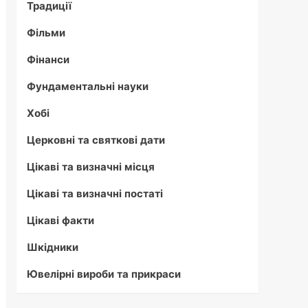
Традиції
Фільми
Фінанси
Фундаментальні науки
Хобі
Церковні та святкові дати
Цікаві та визначні місця
Цікаві та визначні постаті
Цікаві факти
Шкідники
Ювелірні вироби та прикраси