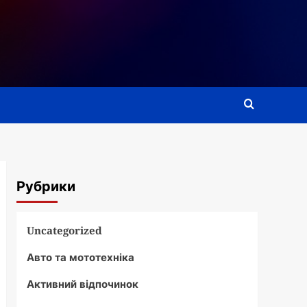
Рубрики
Uncategorized
Авто та мототехніка
Активний відпочинок