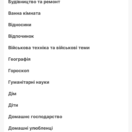
Будівництво та ремонт
Ванна кімната
Відносини
Відпочинок
Військова техніка та військові теми
Географія
Гороскоп
Гуманітарні науки
Дім
Діти
Домашнє господарство
Домашні улюбленці