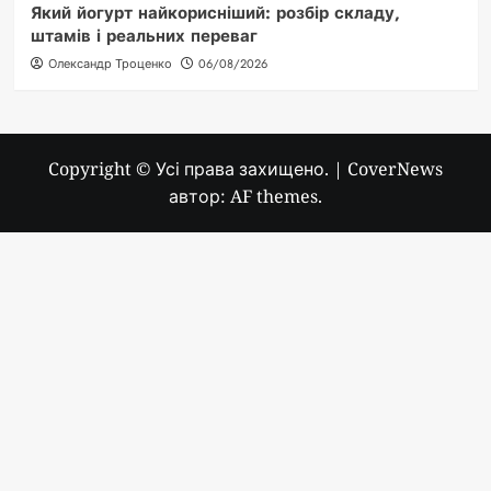
Який йогурт найкорисніший: розбір складу,
штамів і реальних переваг
Олександр Троценко
06/08/2026
Copyright © Усі права захищено.
|
CoverNews
автор: AF themes.