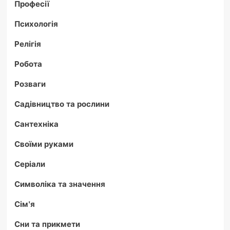
Професії
Психологія
Релігія
Робота
Розваги
Садівництво та рослини
Сантехніка
Своїми руками
Серіали
Символіка та значення
Сім'я
Сни та прикмети