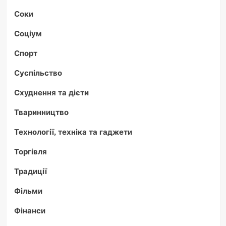
Соки
Соціум
Спорт
Суспільство
Схуднення та дієти
Тваринництво
Технології, техніка та гаджети
Торгівля
Традиції
Фільми
Фінанси