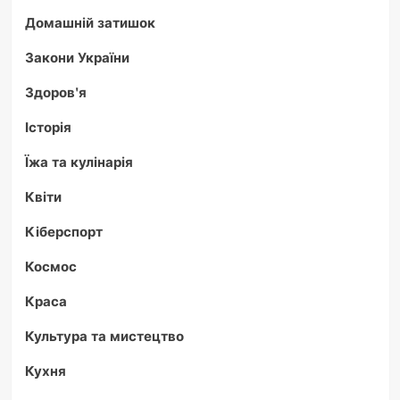
Домашній затишок
Закони України
Здоров'я
Історія
Їжа та кулінарія
Квіти
Кіберспорт
Космос
Краса
Культура та мистецтво
Кухня