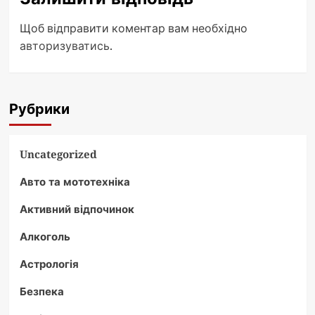
Щоб відправити коментар вам необхідно
авторизуватись
.
Рубрики
Uncategorized
Авто та мототехніка
Активний відпочинок
Алкоголь
Астрологія
Безпека