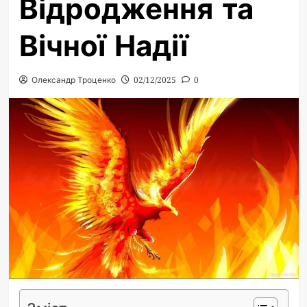
Відродження та
Вічної Надії
Олександр Троценко
02/12/2025
0