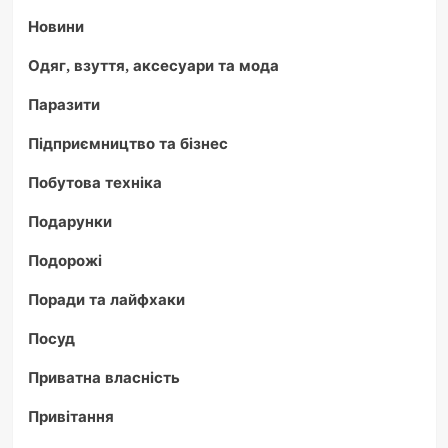
Новини
Одяг, взуття, аксесуари та мода
Паразити
Підприємництво та бізнес
Побутова техніка
Подарунки
Подорожі
Поради та лайфхаки
Посуд
Приватна власність
Привітання