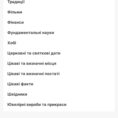
Традиції
Фільми
Фінанси
Фундаментальні науки
Хобі
Церковні та святкові дати
Цікаві та визначні місця
Цікаві та визначні постаті
Цікаві факти
Шкідники
Ювелірні вироби та прикраси