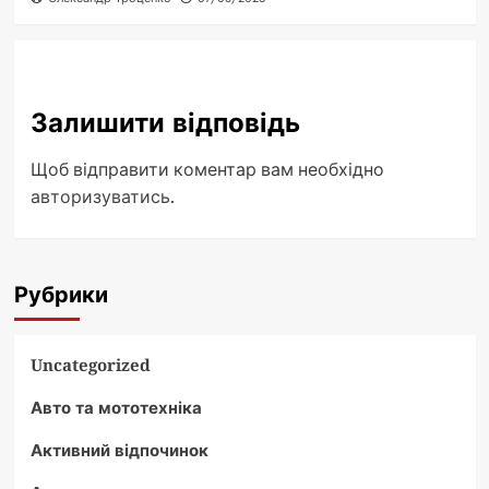
Залишити відповідь
Щоб відправити коментар вам необхідно
авторизуватись
.
Рубрики
Uncategorized
Авто та мототехніка
Активний відпочинок