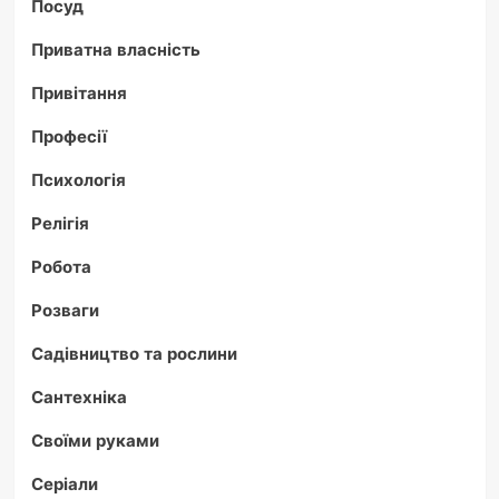
Посуд
Приватна власність
Привітання
Професії
Психологія
Релігія
Робота
Розваги
Садівництво та рослини
Сантехніка
Своїми руками
Серіали