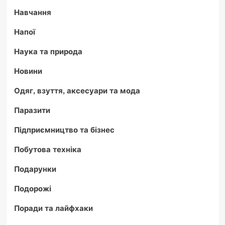
Навчання
Напої
Наука та природа
Новини
Одяг, взуття, аксесуари та мода
Паразити
Підприємництво та бізнес
Побутова техніка
Подарунки
Подорожі
Поради та лайфхаки