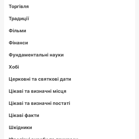
Торгівля
Традиції
Фільми
Фінанси
Фундаментальні науки
Хобі
Церковні та святкові дати
Цікаві та визначні місця
Цікаві та визначні постаті
Цікаві факти
Шкідники