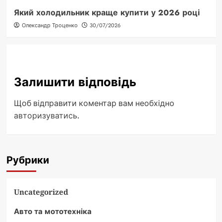
Який холодильник краще купити у 2026 році
Олександр Троценко
30/07/2026
Залишити відповідь
Щоб відправити коментар вам необхідно
авторизуватись
.
Рубрики
Uncategorized
Авто та мототехніка