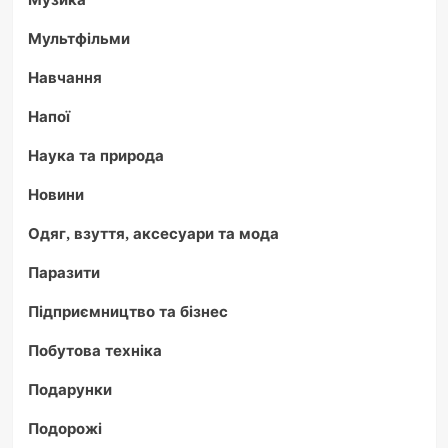
Мультфільми
Навчання
Напої
Наука та природа
Новини
Одяг, взуття, аксесуари та мода
Паразити
Підприємництво та бізнес
Побутова техніка
Подарунки
Подорожі