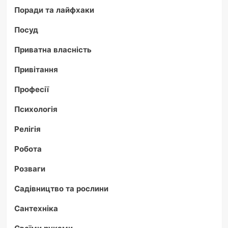
Поради та лайфхаки
Посуд
Приватна власність
Привітання
Професії
Психологія
Релігія
Робота
Розваги
Садівництво та рослини
Сантехніка