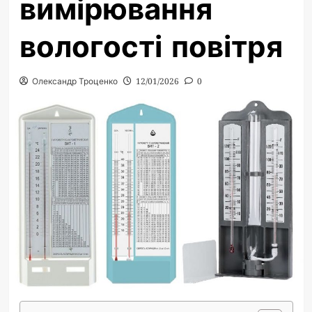
вимірювання
вологості повітря
Олександр Троценко
12/01/2026
0