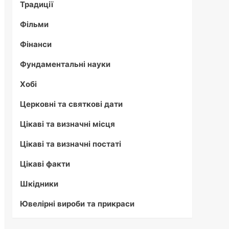
Традиції
Фільми
Фінанси
Фундаментальні науки
Хобі
Церковні та святкові дати
Цікаві та визначні місця
Цікаві та визначні постаті
Цікаві факти
Шкідники
Ювелірні вироби та прикраси