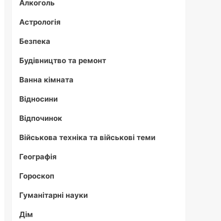
Алкоголь
Астрологія
Безпека
Будівництво та ремонт
Ванна кімната
Відносини
Відпочинок
Військова техніка та військові теми
Географія
Гороскоп
Гуманітарні науки
Дім