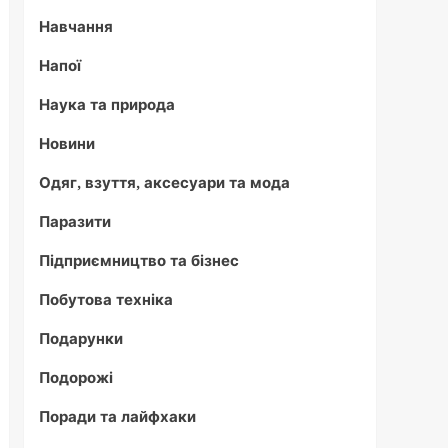
Навчання
Напої
Наука та природа
Новини
Одяг, взуття, аксесуари та мода
Паразити
Підприємництво та бізнес
Побутова техніка
Подарунки
Подорожі
Поради та лайфхаки