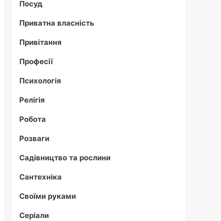
Посуд
Приватна власність
Привітання
Професії
Психологія
Релігія
Робота
Розваги
Садівництво та рослини
Сантехніка
Своїми руками
Серіали