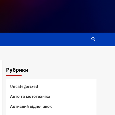
Рубрики
Uncategorized
Авто та мототехніка
Активний відпочинок