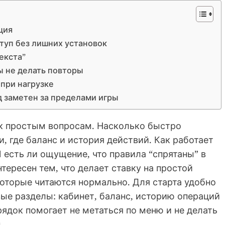
ция
уп без лишних установок
екста”
ы не делать повторы
 при нагрузке
д заметен за пределами игры
к простым вопросам. Насколько быстро
и, где баланс и история действий. Как работает
И есть ли ощущение, что правила “спрятаны” в
тересен тем, что делает ставку на простой
которые читаются нормально. Для старта удобно
вые разделы: кабинет, баланс, историю операций
рядок помогает не метаться по меню и не делать
.