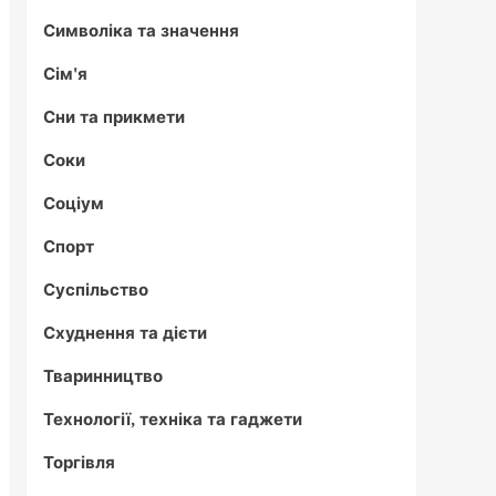
Символіка та значення
Сім'я
Сни та прикмети
Соки
Соціум
Спорт
Суспільство
Схуднення та дієти
Тваринництво
Технології, техніка та гаджети
Торгівля