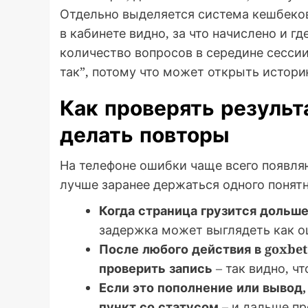
Отдельно выделяется система кешбеков
в кабинете видно, за что начислено и г
количество вопросов в середине сессии
так”, потому что может открыть истори
Как проверять результ
делать повторы
На телефоне ошибки чаще всего появля
лучше заранее держаться одного понятн
Когда страница грузится дольше
задержка может выглядеть как о
После любого действия в goxbet
проверить запись
– так видно, ч
Если это пополнение или вывод
пункт со статусом
– и дальше пр