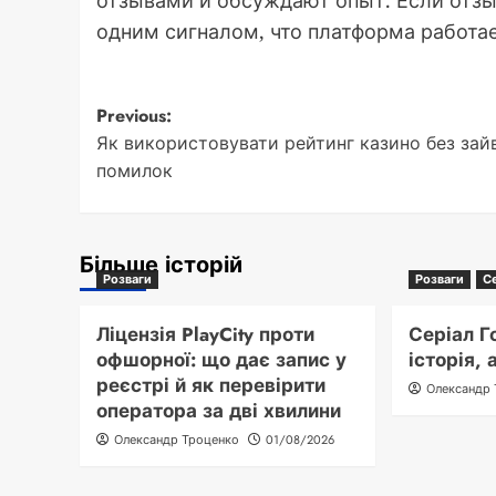
отзывами и обсуждают опыт. Если отзы
одним сигналом, что платформа работае
Post
Previous:
Як використовувати рейтинг казино без зай
navigation
помилок
Більше історій
Розваги
Розваги
С
Ліцензія PlayCity проти
Серіал Г
офшорної: що дає запис у
історія,
реєстрі й як перевірити
Олександр
оператора за дві хвилини
Олександр Троценко
01/08/2026