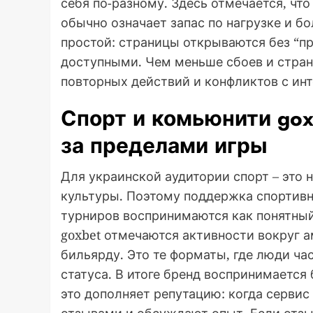
себя по-разному. Здесь отмечается, что
обычно означает запас по нагрузке и б
простой: страницы открываются без “пр
доступными. Чем меньше сбоев и стран
повторных действий и конфликтов с ин
Спорт и комьюнити gox
за пределами игры
Для украинской аудитории спорт – это н
культуры. Поэтому поддержка спортив
турниров воспринимаются как понятный 
goxbet отмечаются активности вокруг а
бильярду. Это те форматы, где люди ча
статуса. В итоге бренд воспринимаетс
это дополняет репутацию: когда сервис