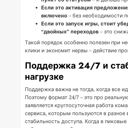
Если это активация предложения
включено
– без необходимости п
Если это запуск игры, стоит уб
“двойных” переходов
– это сниж
Такой порядок особенно полезен при не
клики и экономит нервы – действие про
Поддержка 24/7 и ста
нагрузке
Поддержка важна не тогда, когда все ид
Поэтому формат 24/7 – это про реальную
заявляется круглосуточная работа кома
сервиса, которым пользуются в разное 
стабильность доступа. Когда в пиковые