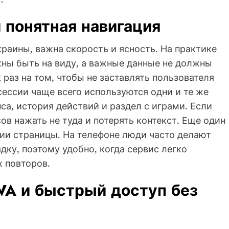
 понятная навигация
краины, важна скорость и ясность. На практике
жны быть на виду, а важные данные не должны
 раз на том, чтобы не заставлять пользователя
ессии чаще всего используются одни и те же
са, история действий и раздел с играми. Если
ов нажать не туда и потерять контекст. Еще один
нии страницы. На телефоне люди часто делают
дку, поэтому удобно, когда сервис легко
х повторов.
A и быстрый доступ без