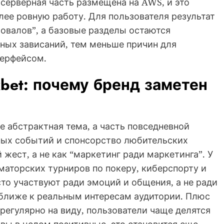
 серверная часть размещена на AWS, и это
олее ровную работу. Для пользователя результат
овалов”, а базовые разделы остаются
ных зависаний, тем меньше причин для
терфейсом.
bet: почему бренд заметен
е абстрактная тема, а часть повседневной
ных событий и спонсорство любительских
жест, а не как “маркетинг ради маркетинга”. У
маторских турниров по покеру, киберспорту и
сто участвуют ради эмоций и общения, а не ради
я ближе к реальным интересам аудитории. Плюс
 регулярно на виду, пользователи чаще делятся