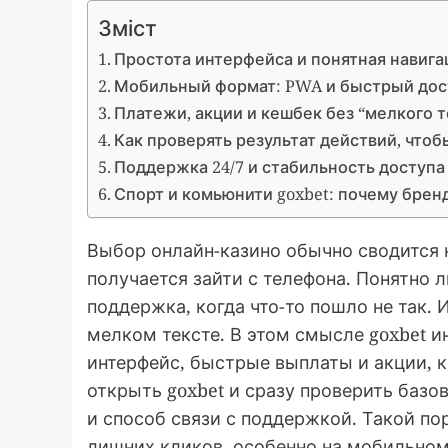
Зміст
Простота интерфейса и понятная навига
Мобильный формат: PWA и быстрый дост
Платежи, акции и кешбек без “мелкого т
Как проверять результат действий, чтоб
Поддержка 24/7 и стабильность доступа
Спорт и комьюнити goxbet: почему брен
Выбор онлайн-казино обычно сводится 
получается зайти с телефона. Понятно л
поддержка, когда что-то пошло не так. 
мелком тексте. В этом смысле goxbet ин
интерфейс, быстрые выплаты и акции, 
открыть goxbet и сразу проверить базо
и способ связи с поддержкой. Такой по
лишних кликов, особенно на мобильном