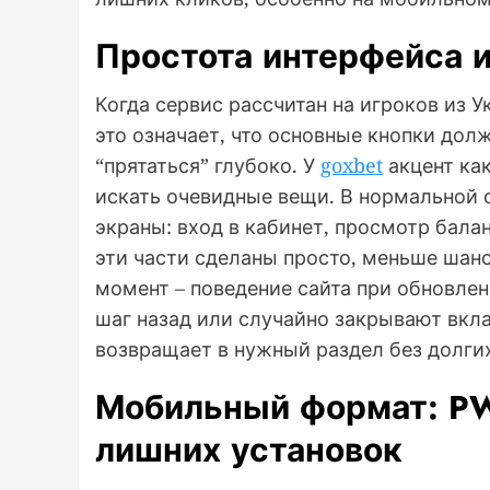
Простота интерфейса и
Когда сервис рассчитан на игроков из У
это означает, что основные кнопки дол
“прятаться” глубоко. У
goxbet
акцент как
искать очевидные вещи. В нормальной с
экраны: вход в кабинет, просмотр балан
эти части сделаны просто, меньше шанс
момент – поведение сайта при обновле
шаг назад или случайно закрывают вкла
возвращает в нужный раздел без долги
Мобильный формат: PW
лишних установок