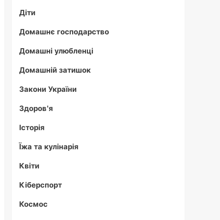
Діти
Домашнє господарство
Домашні улюбленці
Домашній затишок
Закони України
Здоров'я
Історія
Їжа та кулінарія
Квіти
Кіберспорт
Космос