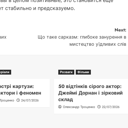
вы в целом позитивные, это становится еще
т стабильно и предсказуемо.
Next:
вих
Що таке сарказм: глибоке занурення в
мистецтво уїдливих слів
еріали
Розваги
Фільми
острі картузи:
50 відтінків сірого актор:
 актори і феномен
Джеймі Дорнан і зірковий
склад
 Троценко
24/07/2026
Олександр Троценко
22/07/2026