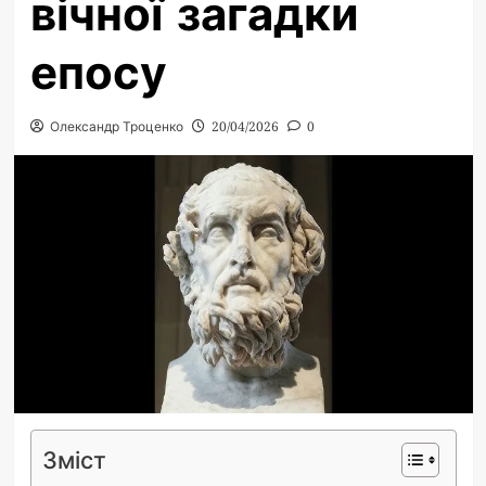
вічної загадки
епосу
Олександр Троценко
20/04/2026
0
Зміст