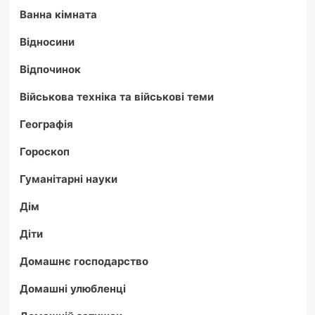
Ванна кімната
Відносини
Відпочинок
Військова техніка та військові теми
Географія
Гороскоп
Гуманітарні науки
Дім
Діти
Домашнє господарство
Домашні улюбленці