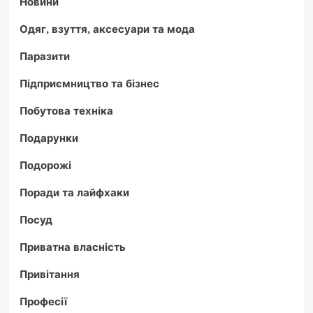
Новини
Одяг, взуття, аксесуари та мода
Паразити
Підприємництво та бізнес
Побутова техніка
Подарунки
Подорожі
Поради та лайфхаки
Посуд
Приватна власність
Привітання
Професії