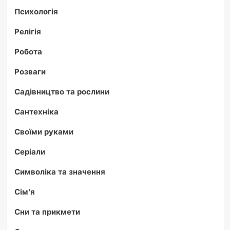
Психологія
Релігія
Робота
Розваги
Садівництво та рослини
Сантехніка
Своїми руками
Серіали
Символіка та значення
Сім'я
Сни та прикмети