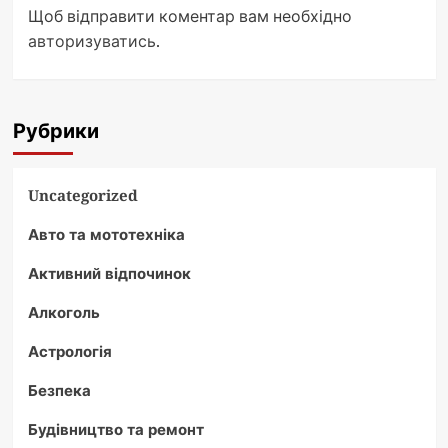
Щоб відправити коментар вам необхідно
авторизуватись
.
Рубрики
Uncategorized
Авто та мототехніка
Активний відпочинок
Алкоголь
Астрологія
Безпека
Будівництво та ремонт