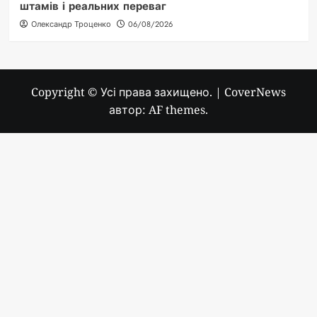
штамів і реальних переваг
Олександр Троценко
06/08/2026
Copyright © Усі права захищено.
|
CoverNews
автор: AF themes.