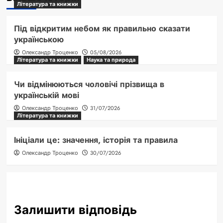
Література та книжки
Під відкритим небом як правильно сказати
українською
Олександр Троценко
05/08/2026
Література та книжки
Наука та природа
Чи відмінюються чоловічі прізвища в
українській мові
Олександр Троценко
31/07/2026
Література та книжки
Ініціали це: значення, історія та правила
Олександр Троценко
30/07/2026
Залишити відповідь