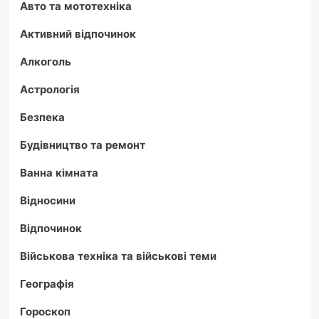
Авто та мототехніка
Активний відпочинок
Алкоголь
Астрологія
Безпека
Будівництво та ремонт
Ванна кімната
Відносини
Відпочинок
Військова техніка та військові теми
Географія
Гороскоп