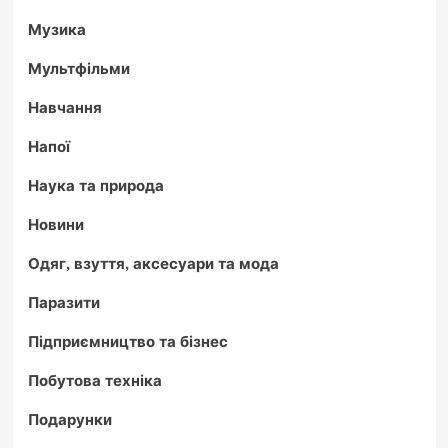
Музика
Мультфільми
Навчання
Напої
Наука та природа
Новини
Одяг, взуття, аксесуари та мода
Паразити
Підприємництво та бізнес
Побутова техніка
Подарунки