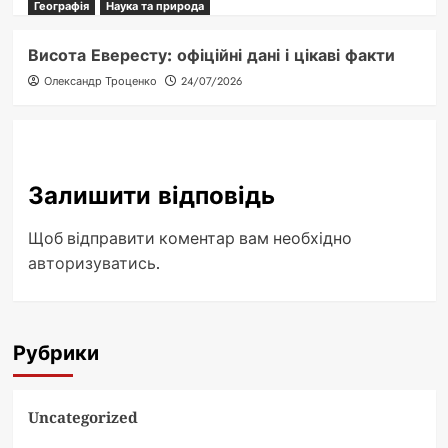
Географія
Наука та природа
Висота Евересту: офіційні дані і цікаві факти
Олександр Троценко
24/07/2026
Залишити відповідь
Щоб відправити коментар вам необхідно
авторизуватись
.
Рубрики
Uncategorized