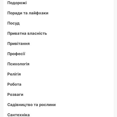
Подорожі
Поради та лайфхаки
Посуд
Приватна власність
Привітання
Професії
Психологія
Релігія
Робота
Розваги
Садівництво та рослини
Сантехніка