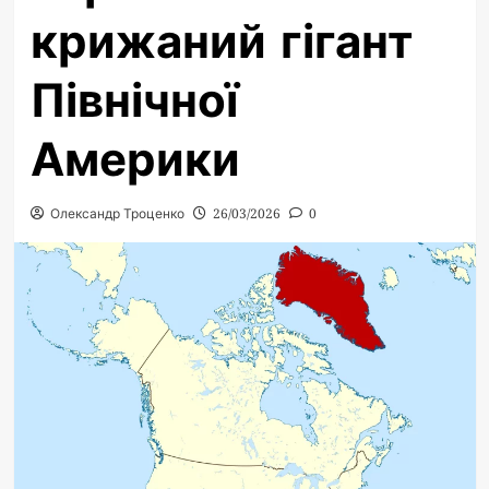
крижаний гігант
Північної
Америки
Олександр Троценко
26/03/2026
0